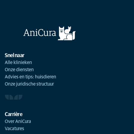
Snel naar
Alle klinieken
Onze diensten
Advies en tips: huisdieren
Onze juridische structuur
Carrière
Over AniCura
Vacatures