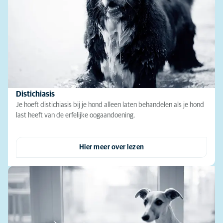
Distichiasis
Je hoeft distichiasis bij je hond alleen laten behandelen als je hond
last heeft van de erfelijke oogaandoening.
Hier meer over lezen