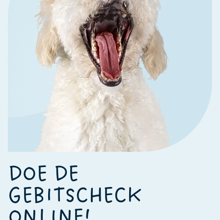
DOE DE
GEBITSCHECK
ONLINE!