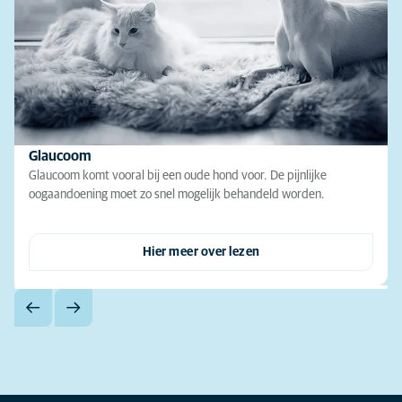
Glaucoom
Glaucoom komt vooral bij een oude hond voor. De pijnlijke
oogaandoening moet zo snel mogelijk behandeld worden.
Hier meer over lezen