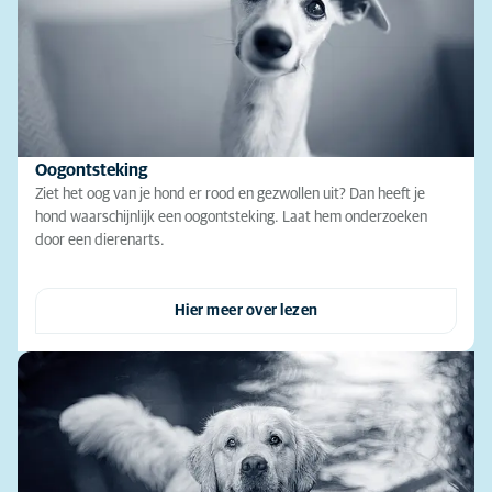
Oogontsteking
Ziet het oog van je hond er rood en gezwollen uit? Dan heeft je
hond waarschijnlijk een oogontsteking. Laat hem onderzoeken
door een dierenarts.
Hier meer over lezen