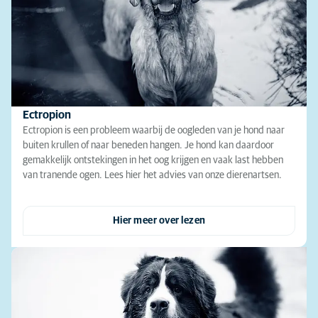
Ectropion
Ectropion is een probleem waarbij de oogleden van je hond naar
buiten krullen of naar beneden hangen. Je hond kan daardoor
gemakkelijk ontstekingen in het oog krijgen en vaak last hebben
van tranende ogen. Lees hier het advies van onze dierenartsen.
Hier meer over lezen