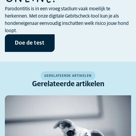
Parodontitis is in een vroeg stadium vaak moeilijk te
herkennen. Met onze digitale Gebitscheck-tool kun je als
hondeneigenaar eenvoudig inschatten welk risico jouw hond
loopt.
Doe de test
GERELATEERDE ARTIKELEN
Gerelateerde artikelen