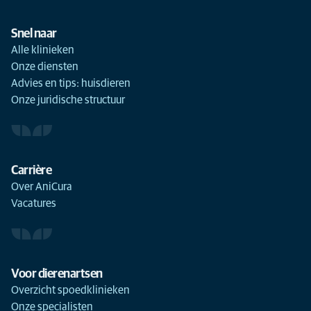
Snel naar
Alle klinieken
Onze diensten
Advies en tips: huisdieren
Onze juridische structuur
Carrière
Over AniCura
Vacatures
Voor dierenartsen
Overzicht spoedklinieken
Onze specialisten