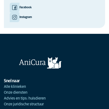
Facebook
Instagram
Snel naar
Alle klinieken
Onze diensten
Advies en tips: huisdieren
Onze juridische structuur