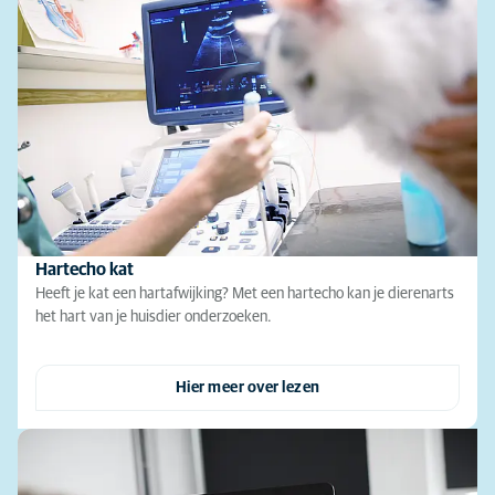
Hartecho kat
Heeft je kat een hartafwijking? Met een hartecho kan je dierenarts
het hart van je huisdier onderzoeken.
Hier meer over lezen