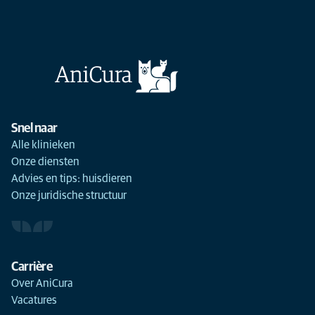
Snel naar
Alle klinieken
Onze diensten
Advies en tips: huisdieren
Onze juridische structuur
Carrière
Over AniCura
Vacatures