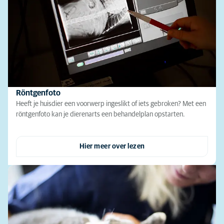
Röntgenfoto
Heeft je huisdier een voorwerp ingeslikt of iets gebroken? Met een
röntgenfoto kan je dierenarts een behandelplan opstarten.
Hier meer over lezen