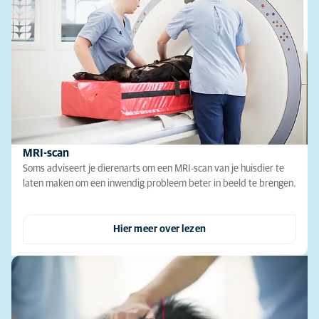
MRI-scan
Soms adviseert je dierenarts om een MRI-scan van je huisdier te
laten maken om een inwendig probleem beter in beeld te brengen.
Hier meer over lezen