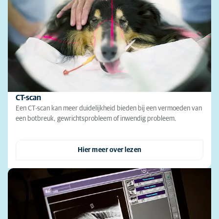
CT-scan
Een CT-scan kan meer duidelijkheid bieden bij een vermoeden van
een botbreuk, gewrichtsprobleem of inwendig probleem.
Hier meer over lezen