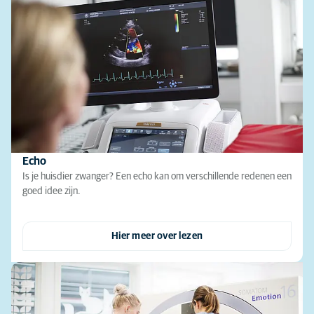
Echo
Is je huisdier zwanger? Een echo kan om verschillende redenen een
goed idee zijn.
Hier meer over lezen