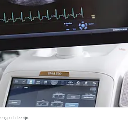
en goed idee zijn.