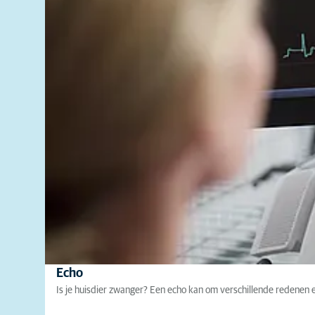
Echo
Is je huisdier zwanger? Een echo kan om verschillende redenen e