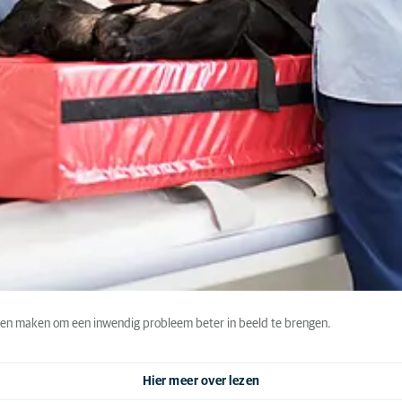
aten maken om een inwendig probleem beter in beeld te brengen.
Hier meer over lezen