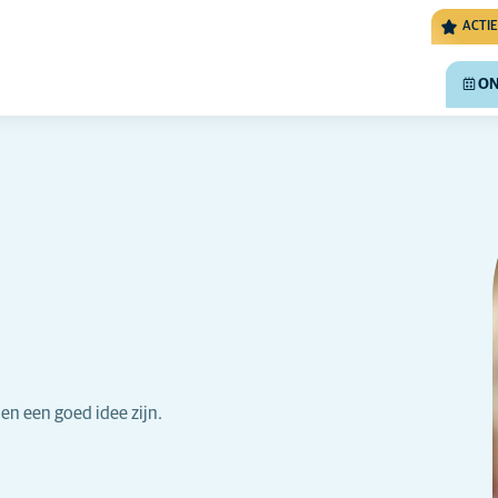
ACTIE
ON
en een goed idee zijn.