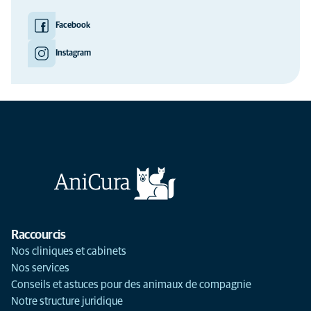
Facebook
Instagram
Raccourcis
Nos cliniques et cabinets
Nos services
Conseils et astuces pour des animaux de compagnie
Notre structure juridique