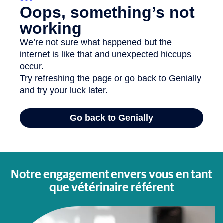
Notre engagement envers vous en tant
que vétérinaire référent