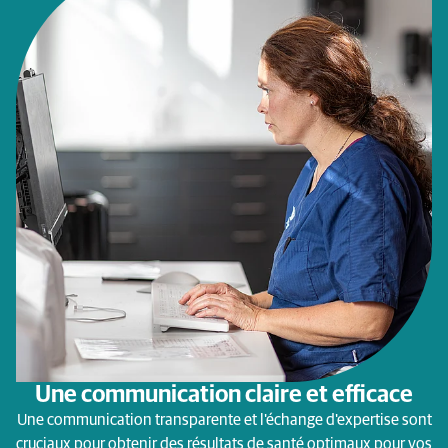
Une communication claire et efficace
Une communication transparente et l'échange d'expertise sont
cruciaux pour obtenir des résultats de santé optimaux pour vos