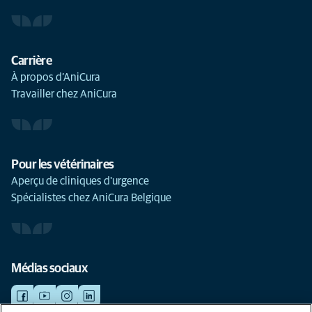
Carrière
À propos d’AniCura
Travailler chez AniCura
Pour les vétérinaires
Aperçu de cliniques d'urgence
Spécialistes chez AniCura Belgique
Médias sociaux