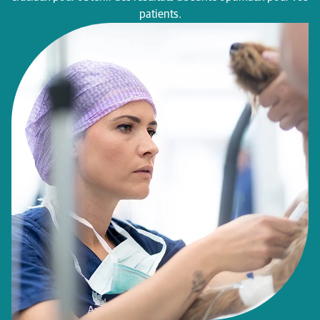
patients.