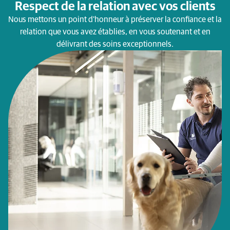
Respect de la relation avec vos clients
Nous mettons un point d'honneur à préserver la confiance et la
relation que vous avez établies, en vous soutenant et en
délivrant des soins exceptionnels.