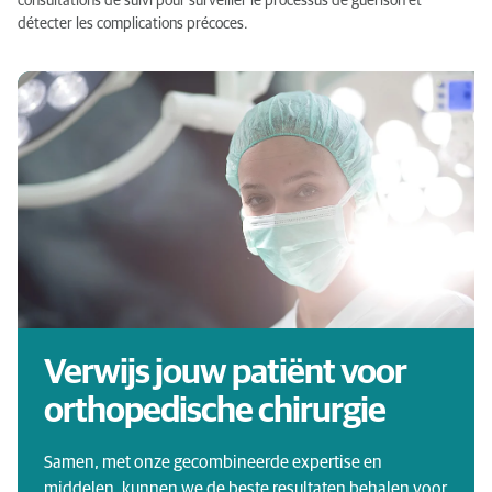
consultations de suivi pour surveiller le processus de guérison et
détecter les complications précoces.
Verwijs jouw patiënt voor
orthopedische chirurgie
Samen, met onze gecombineerde expertise en
middelen, kunnen we de beste resultaten behalen voor