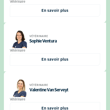
Vétérinaire
En savoir plus
VÉTÉRINAIRE
Sophie Ventura
Vétérinaire
En savoir plus
VÉTÉRINAIRE
Valentine Van Serveyt
Vétérinaire
En savoir plus