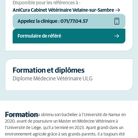
Disponible pour les références à :
AniCura Cabinet Vétérinaire Velaine-sur-Sambre
Appelez la clinique : 071/77.04.57
Formulaire de référé
Formation et diplômes
Diplome Médecine Vétérinaire ULG
Formation
Arnaud Cnockaert a obtenu son bachelier à l’Université de Namur en
2020, avant de poursuivre un Master en Médecine Vétérinaire à
l’Université de Liège, qu’il a terminé en 2023. Ayant grandi dans un
environnement agricole grâce à ses grands-parents, il a toujours été