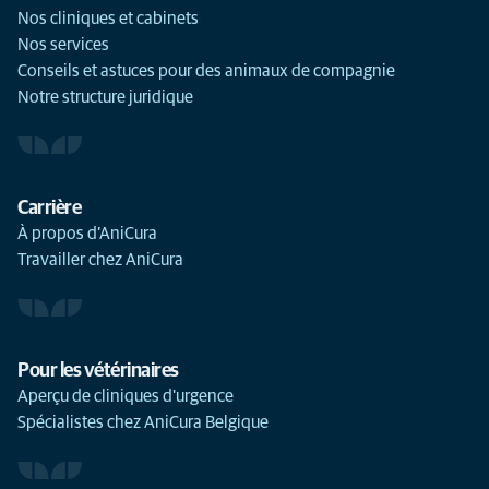
Nos cliniques et cabinets
Nos services
Conseils et astuces pour des animaux de compagnie
Notre structure juridique
Carrière
À propos d’AniCura
Travailler chez AniCura
Pour les vétérinaires
Aperçu de cliniques d'urgence
Spécialistes chez AniCura Belgique