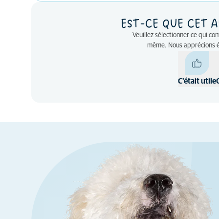
EST-CE QUE CET A
Veuillez sélectionner ce qui co
même. Nous apprécions 
C'était utile