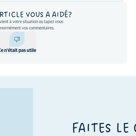
RTICLE VOUS A AIDÉ?
nvient à votre situation ou tapez vous-
énormément vos commentaires.
Ce n'était pas utile
FAITES LE