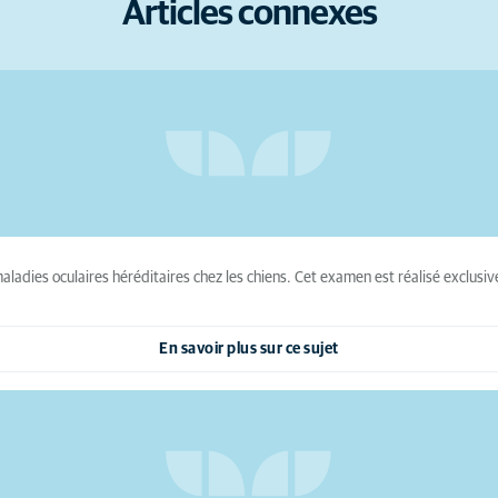
Articles connexes
aladies oculaires héréditaires chez les chiens. Cet examen est réalisé exclusi
En savoir plus sur ce sujet