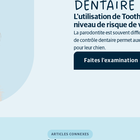
DENTAIRE 
L'utilisation de Too
niveau de risque de 
La parodontite est souvent diffi
de contrôle dentaire permet aux 
pour leur chien.
Faites l'examination
ARTICLES CONNEXES