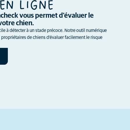
EN LIGNE
thcheck vous permet d'évaluer le
votre chien.
cile à détecter à un stade précoce. Notre outil numérique
propriétaires de chiens d’évaluer facilement le risque