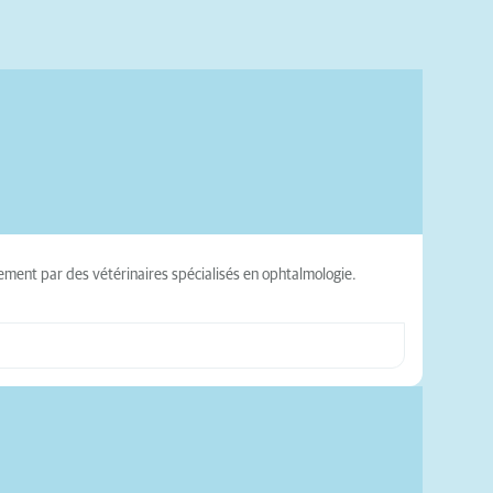
vement par des vétérinaires spécialisés en ophtalmologie.