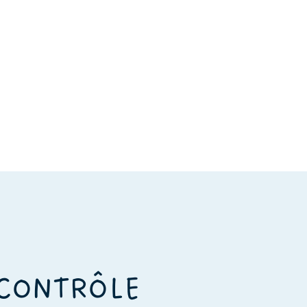
 CONTRÔLE