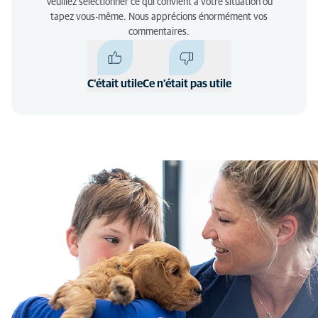
Veuillez sélectionner ce qui convient à votre situation ou
tapez vous-même. Nous apprécions énormément vos
commentaires.
C'était utile
Ce n'était pas utile