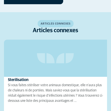
ARTICLES CONNEXES
Articles connexes
Sterilisation
Si vous faites stériliser votre animaux domestique, elle n’aura plus
de chaleurs ni de portées. Mais saviez-vous que la stérilisation
réduit également le risque d’infections utérines ? Vous trouverez ci-
dessous une liste des principaux avantages et …