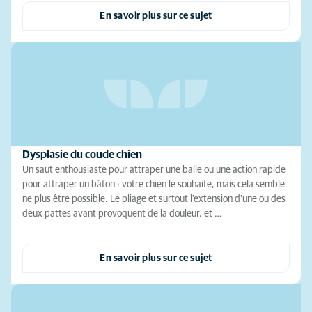
En savoir plus sur ce sujet
Dysplasie du coude chien
Un saut enthousiaste pour attraper une balle ou une action rapide
pour attraper un bâton : votre chien le souhaite, mais cela semble
ne plus être possible. Le pliage et surtout l'extension d'une ou des
deux pattes avant provoquent de la douleur, et …
En savoir plus sur ce sujet