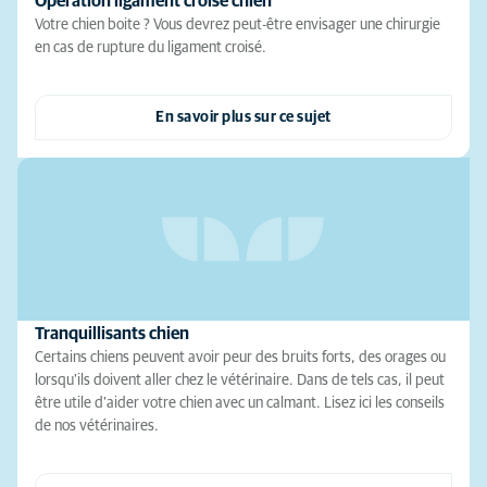
Operation ligament croisé chien
Votre chien boite ? Vous devrez peut-être envisager une chirurgie
en cas de rupture du ligament croisé.
En savoir plus sur ce sujet
Tranquillisants chien
Certains chiens peuvent avoir peur des bruits forts, des orages ou
lorsqu'ils doivent aller chez le vétérinaire. Dans de tels cas, il peut
être utile d'aider votre chien avec un calmant. Lisez ici les conseils
de nos vétérinaires.