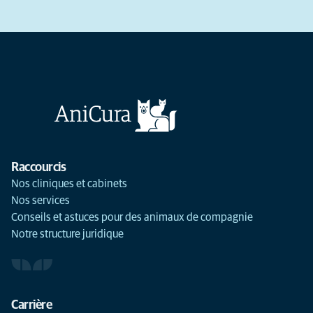
Raccourcis
Nos cliniques et cabinets
Nos services
Conseils et astuces pour des animaux de compagnie
Notre structure juridique
Carrière