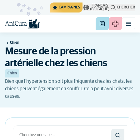
FRANÇAIS
CAMPAGNES
CHERCHER
(BELGIQUE)
Chien
Mesure de la pression
artérielle chez les chiens
Chien
Bien que l'hypertension soit plus fréquente chez les chats, les
chiens peuvent également en souffrir. Cela peut avoir diverses
causes.