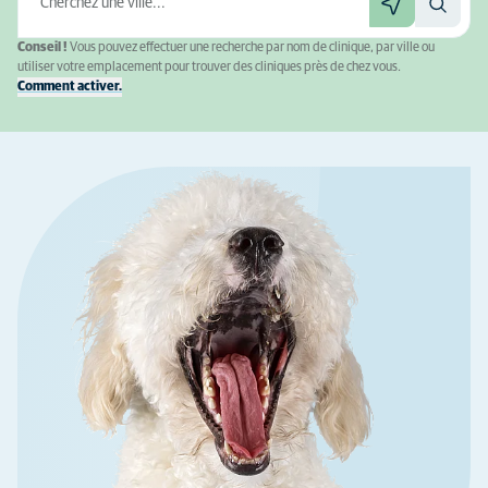
Conseil !
Vous pouvez effectuer une recherche par nom de clinique, par ville ou
utiliser votre emplacement pour trouver des cliniques près de chez vous.
Comment activer.