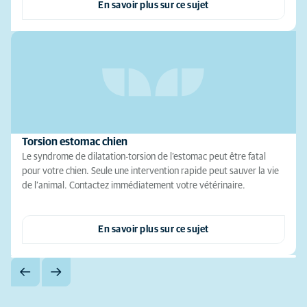
En savoir plus sur ce sujet
Torsion estomac chien
Le syndrome de dilatation-torsion de l’estomac peut être fatal
pour votre chien. Seule une intervention rapide peut sauver la vie
de l’animal. Contactez immédiatement votre vétérinaire.
En savoir plus sur ce sujet