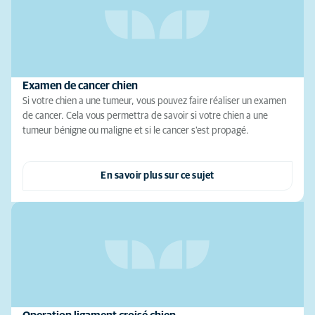
Examen de cancer chien
Si votre chien a une tumeur, vous pouvez faire réaliser un examen
de cancer. Cela vous permettra de savoir si votre chien a une
tumeur bénigne ou maligne et si le cancer s'est propagé.
En savoir plus sur ce sujet