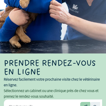
PRENDRE RENDEZ-VOUS
EN LIGNE
Réservez facilement votre prochaine visite chez le vétérinaire
en ligne.
Sélectionnez un cabinet ou une clinique près de chez vous et
prenez le rendez-vous souhaité.