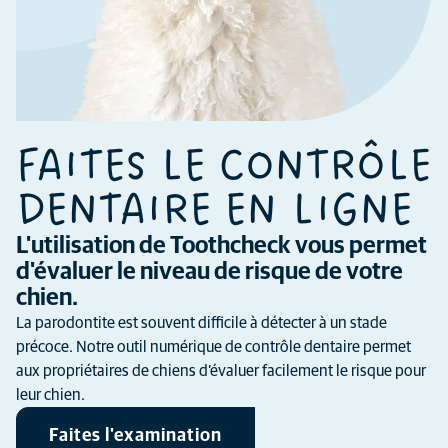
FAITES LE CONTRÔLE
DENTAIRE EN LIGNE
L'utilisation de Toothcheck vous permet
d'évaluer le niveau de risque de votre
chien.
La parodontite est souvent difficile à détecter à un stade
précoce. Notre outil numérique de contrôle dentaire permet
aux propriétaires de chiens d’évaluer facilement le risque pour
leur chien.
Faites l'examination