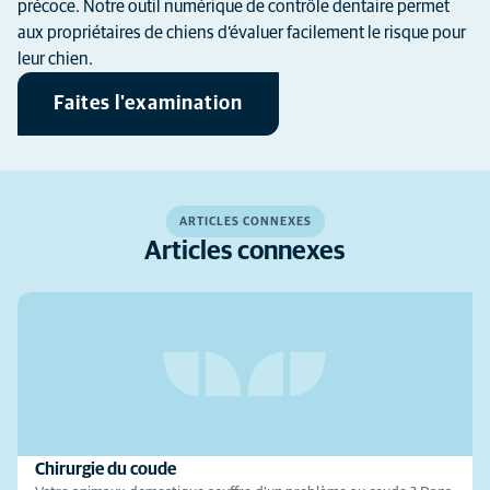
précoce. Notre outil numérique de contrôle dentaire permet
aux propriétaires de chiens d’évaluer facilement le risque pour
leur chien.
Faites l'examination
ARTICLES CONNEXES
Articles connexes
Chirurgie du coude