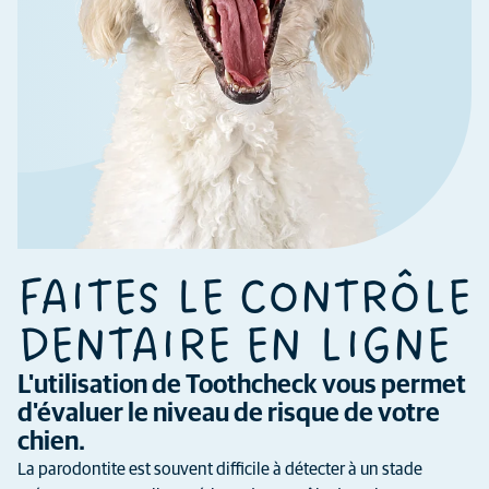
FAITES LE CONTRÔLE
DENTAIRE EN LIGNE
L'utilisation de Toothcheck vous permet
d'évaluer le niveau de risque de votre
chien.
La parodontite est souvent difficile à détecter à un stade