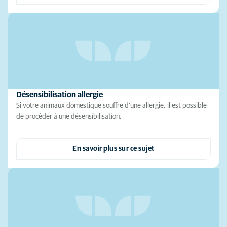
Désensibilisation allergie
Si votre animaux domestique souffre d’une allergie, il est possible
de procéder à une désensibilisation.
En savoir plus sur ce sujet