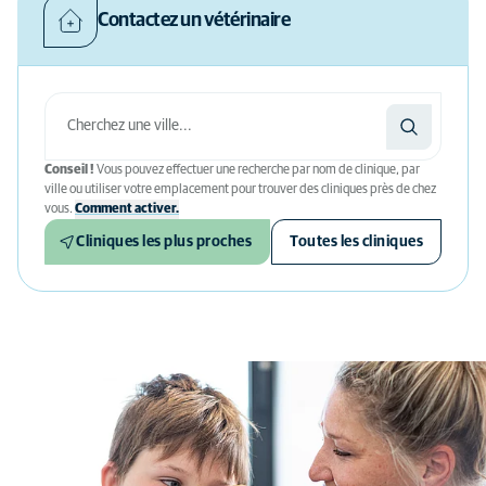
Contactez un vétérinaire
Conseil !
Vous pouvez effectuer une recherche par nom de clinique, par
ville ou utiliser votre emplacement pour trouver des cliniques près de chez
vous.
Comment activer.
Cliniques les plus proches
Toutes les cliniques