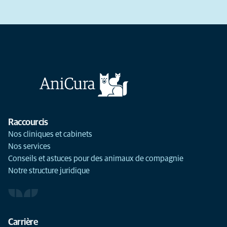
Raccourcis
Nos cliniques et cabinets
Nos services
Conseils et astuces pour des animaux de compagnie
Notre structure juridique
Carrière