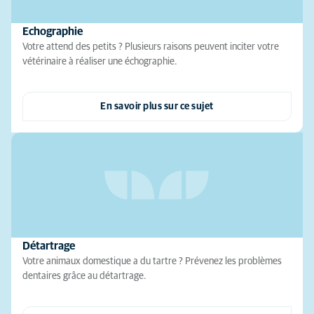
Echographie
Votre attend des petits ? Plusieurs raisons peuvent inciter votre
vétérinaire à réaliser une échographie.
En savoir plus sur ce sujet
Détartrage
Votre animaux domestique a du tartre ? Prévenez les problèmes
dentaires grâce au détartrage.