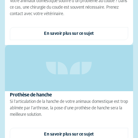
Votre animaux domestique souffre d’un problème au coude ? Dans
ce cas, une chirurgie du coude est souvent nécessaire. Prenez
contact avec votre vétérinaire.
En savoir plus sur ce sujet
Prothèse de hanche
Si l’articulation de la hanche de votre animaux domestique est trop
abîmée par l’arthrose, la pose d’une prothèse de hanche sera la
meilleure solution.
En savoir plus sur ce sujet