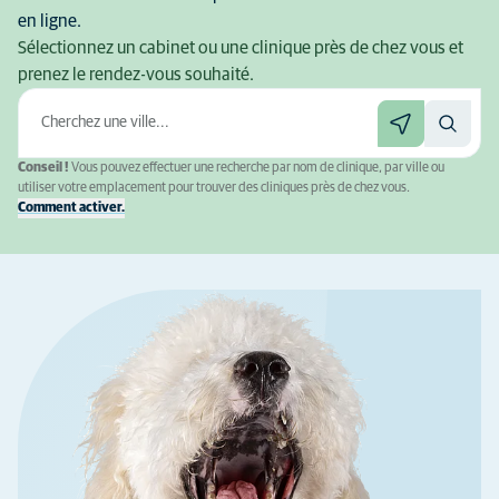
en ligne.
Sélectionnez un cabinet ou une clinique près de chez vous et
prenez le rendez-vous souhaité.
Conseil !
Vous pouvez effectuer une recherche par nom de clinique, par ville ou
utiliser votre emplacement pour trouver des cliniques près de chez vous.
Comment activer.