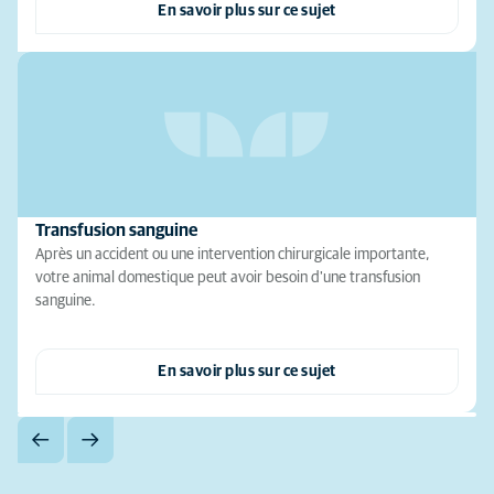
En savoir plus sur ce sujet
Transfusion sanguine
Après un accident ou une intervention chirurgicale importante,
votre animal domestique peut avoir besoin d'une transfusion
sanguine.
En savoir plus sur ce sujet