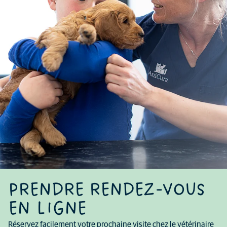
PRENDRE RENDEZ-VOUS
EN LIGNE
Réservez facilement votre prochaine visite chez le vétérinaire