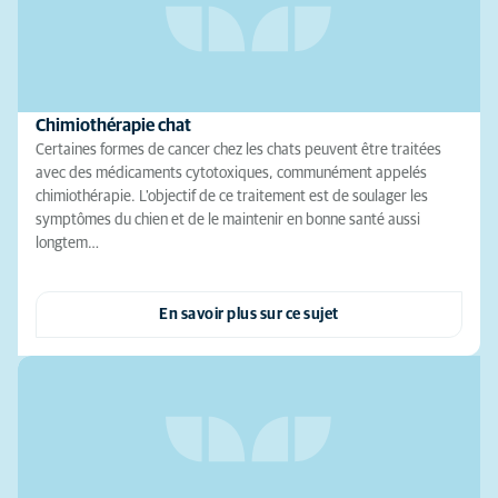
Chimiothérapie chat
Certaines formes de cancer chez les chats peuvent être traitées
avec des médicaments cytotoxiques, communément appelés
chimiothérapie. L'objectif de ce traitement est de soulager les
symptômes du chien et de le maintenir en bonne santé aussi
longtem…
En savoir plus sur ce sujet