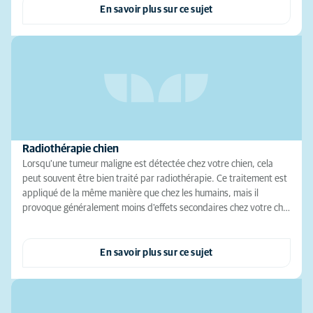
En savoir plus sur ce sujet
Radiothérapie chien
Lorsqu'une tumeur maligne est détectée chez votre chien, cela
peut souvent être bien traité par radiothérapie. Ce traitement est
appliqué de la même manière que chez les humains, mais il
provoque généralement moins d'effets secondaires chez votre ch…
En savoir plus sur ce sujet