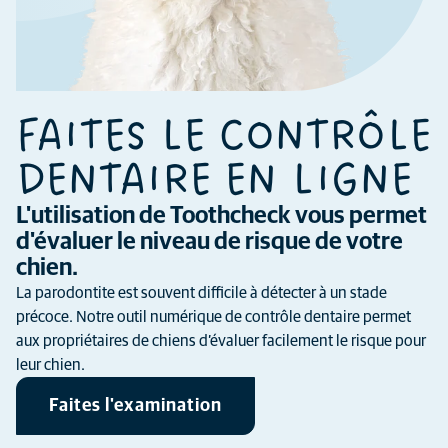
FAITES LE CONTRÔLE
DENTAIRE EN LIGNE
L'utilisation de Toothcheck vous permet
d'évaluer le niveau de risque de votre
chien.
La parodontite est souvent difficile à détecter à un stade
précoce. Notre outil numérique de contrôle dentaire permet
aux propriétaires de chiens d’évaluer facilement le risque pour
leur chien.
Faites l'examination