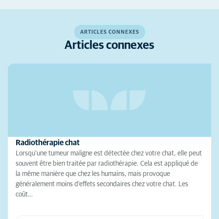
ARTICLES CONNEXES
Articles connexes
Radiothérapie chat
Lorsqu'une tumeur maligne est détectée chez votre chat, elle peut
souvent être bien traitée par radiothérapie. Cela est appliqué de
la même manière que chez les humains, mais provoque
généralement moins d'effets secondaires chez votre chat. Les
coût…