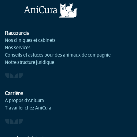
Raccourcis
Nos cliniques et cabinets
Nos services
Conseils et astuces pour des animaux de compagnie
Notre structure juridique
Carrière
À propos d’AniCura
Travailler chez AniCura