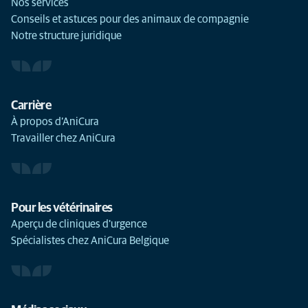
Nos services
Conseils et astuces pour des animaux de compagnie
Notre structure juridique
Carrière
À propos d’AniCura
Travailler chez AniCura
Pour les vétérinaires
Aperçu de cliniques d'urgence
Spécialistes chez AniCura Belgique