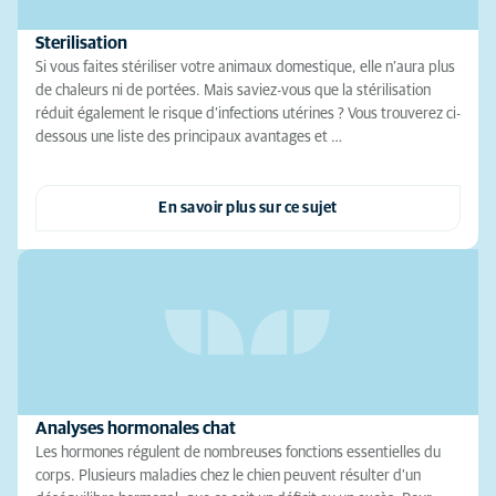
Sterilisation
Si vous faites stériliser votre animaux domestique, elle n’aura plus
de chaleurs ni de portées. Mais saviez-vous que la stérilisation
réduit également le risque d’infections utérines ? Vous trouverez ci-
dessous une liste des principaux avantages et …
En savoir plus sur ce sujet
Analyses hormonales chat
Les hormones régulent de nombreuses fonctions essentielles du
corps. Plusieurs maladies chez le chien peuvent résulter d'un