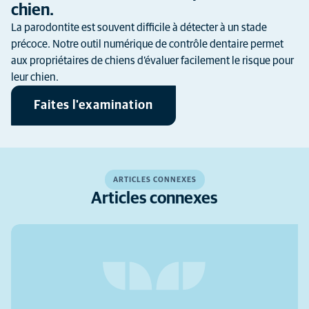
chien.
La parodontite est souvent difficile à détecter à un stade
précoce. Notre outil numérique de contrôle dentaire permet
aux propriétaires de chiens d’évaluer facilement le risque pour
leur chien.
Faites l'examination
ARTICLES CONNEXES
Articles connexes