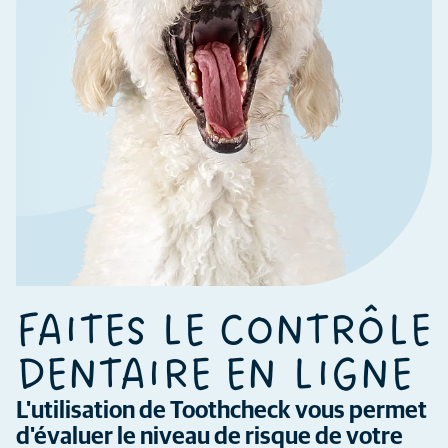
FAITES LE CONTRÔLE
DENTAIRE EN LIGNE
L'utilisation de Toothcheck vous permet
d'évaluer le niveau de risque de votre