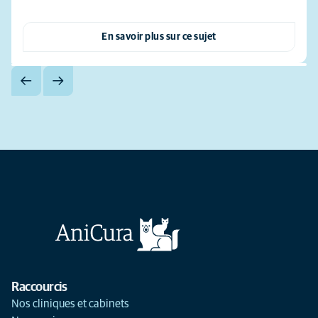
En savoir plus sur ce sujet
Raccourcis
Nos cliniques et cabinets