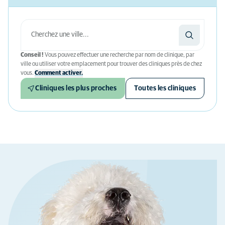
Conseil !
Vous pouvez effectuer une recherche par nom de clinique, par
ville ou utiliser votre emplacement pour trouver des cliniques près de chez
vous.
Comment activer.
Cliniques les plus proches
Toutes les cliniques