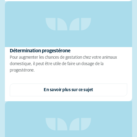
Détermination progestérone
Pour augmenter les chances de gestation chez votre animaux
domestique, il peut être utile de faire un dosage de la
progestérone.
En savoir plus sur ce sujet