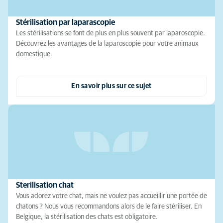
Stérilisation par laparascopie
Les stérilisations se font de plus en plus souvent par laparoscopie.
Découvrez les avantages de la laparoscopie pour votre animaux
domestique.
En savoir plus sur ce sujet
Sterilisation chat
Vous adorez votre chat, mais ne voulez pas accueillir une portée de
chatons ? Nous vous recommandons alors de le faire stériliser. En
Belgique, la stérilisation des chats est obligatoire.