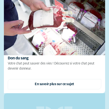
Don du sang
Votre chat peut sauver des vies ! Découvrez si votre chat peut
devenir donneur.
En savoir plus sur ce sujet