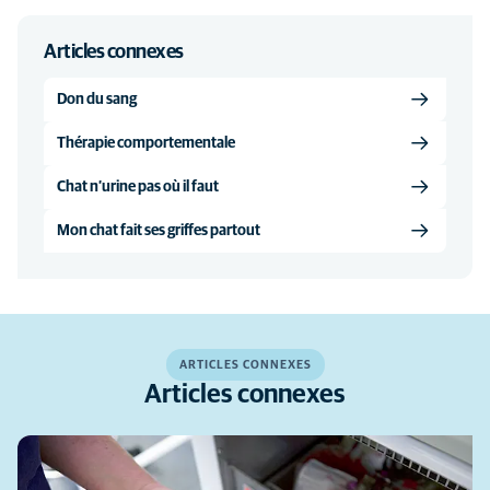
Articles connexes
Don du sang
Thérapie comportementale
Chat n’urine pas où il faut
Mon chat fait ses griffes partout
ARTICLES CONNEXES
Articles connexes