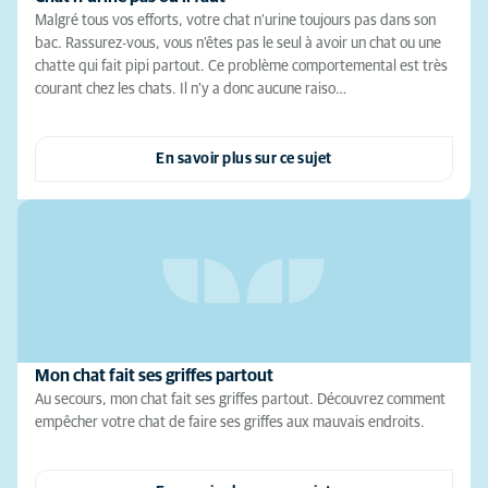
Malgré tous vos efforts, votre chat n’urine toujours pas dans son
bac. Rassurez-vous, vous n’êtes pas le seul à avoir un chat ou une
chatte qui fait pipi partout. Ce problème comportemental est très
courant chez les chats. Il n’y a donc aucune raiso…
En savoir plus sur ce sujet
Mon chat fait ses griffes partout
Au secours, mon chat fait ses griffes partout. Découvrez comment
empêcher votre chat de faire ses griffes aux mauvais endroits.