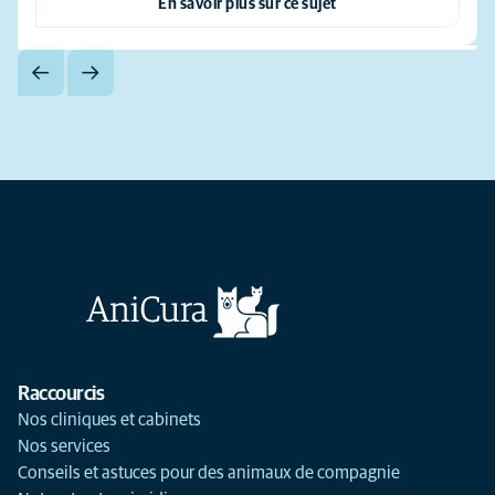
En savoir plus sur ce sujet
Raccourcis
Nos cliniques et cabinets
Nos services
Conseils et astuces pour des animaux de compagnie