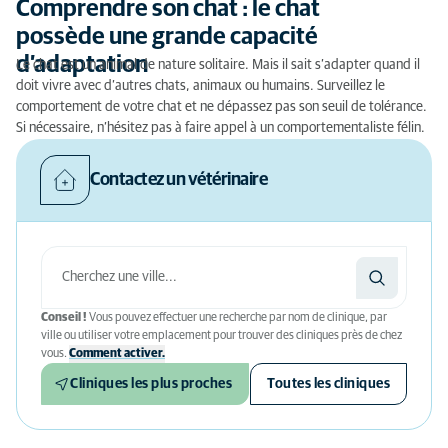
Comprendre son chat : le chat
possède une grande capacité
d’adaptation
Le chat est un animal de nature solitaire. Mais il sait s’adapter quand il
doit vivre avec d’autres chats, animaux ou humains. Surveillez le
comportement de votre chat et ne dépassez pas son seuil de tolérance.
Si nécessaire, n’hésitez pas à faire appel à un comportementaliste félin.
Contactez un vétérinaire
Conseil !
Vous pouvez effectuer une recherche par nom de clinique, par
ville ou utiliser votre emplacement pour trouver des cliniques près de chez
vous.
Comment activer.
Cliniques les plus proches
Toutes les cliniques