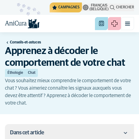
FRANÇAIS
CAMPAGNES
CHERCHER
(BELGIQUE)
Conseils-et-astuces
Apprenez à décoder le
comportement de votre chat
Éthologie
Chat
Vous souhaitez mieux comprendre le comportement de votre
chat ? Vous aimeriez connaître les signaux auxquels vous
devez être attentif ? Apprenez à décoder le comportement de
votre chat.
Dans cet article