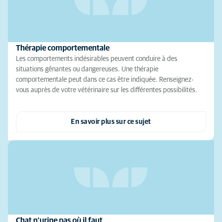
Thérapie comportementale
Les comportements indésirables peuvent conduire à des
situations gênantes ou dangereuses. Une thérapie
comportementale peut dans ce cas être indiquée. Renseignez-
vous auprès de votre vétérinaire sur les différentes possibilités.
En savoir plus sur ce sujet
Chat n’urine pas où il faut