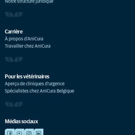
Notre structure juridique
Carrière
À propos d’AniCura
Travailler chez AniCura
Pour les vétérinaires
Aperçu de cliniques d'urgence
Spécialistes chez AniCura Belgique
Médias sociaux