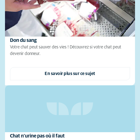
Don du sang
Votre chat peut sauver des vies ! Découvrez si votre chat peut
devenir donneur.
En savoir plus sur ce sujet
Chat n’urine pas où il faut