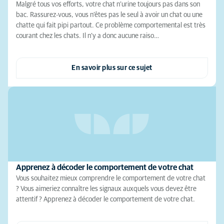
Malgré tous vos efforts, votre chat n’urine toujours pas dans son
bac. Rassurez-vous, vous n’êtes pas le seul à avoir un chat ou une
chatte qui fait pipi partout. Ce problème comportemental est très
courant chez les chats. Il n’y a donc aucune raiso…
En savoir plus sur ce sujet
Apprenez à décoder le comportement de votre chat
Vous souhaitez mieux comprendre le comportement de votre chat
? Vous aimeriez connaître les signaux auxquels vous devez être
attentif ? Apprenez à décoder le comportement de votre chat.