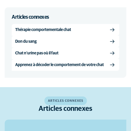
Articles connexes
Thérapie comportementale chat
Don du sang
Chat n’urine pas où il faut
Apprenez à décoder le comportement de votre chat
ARTICLES CONNEXES
Articles connexes