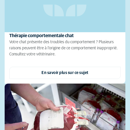
Thérapie comportementale chat
Votre chat présente des troubles du comportement ? Plusieurs
raisons peuvent être à l’origine de ce comportement inapproprié.
Consultez votre vétérinaire.
En savoir plus sur ce sujet