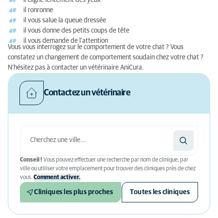
il cligne lentement des yeux
il ronronne
il vous salue la queue dressée
il vous donne des petits coups de tête
il vous demande de l’attention
Vous vous interrogez sur le comportement de votre chat ? Vous
constatez un changement de comportement soudain chez votre chat ?
N’hésitez pas à contacter un vétérinaire AniCura.
Contactez un vétérinaire
Conseil !
Vous pouvez effectuer une recherche par nom de clinique, par
ville ou utiliser votre emplacement pour trouver des cliniques près de chez
vous.
Comment activer.
Cliniques les plus proches
Toutes les cliniques