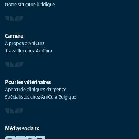
Notre structure juridique
Carrière
À propos d’AniCura
Travailler chez AniCura
Pour les vétérinaires
Aperçu de cliniques d'urgence
Spécialistes chez AniCura Belgique
Médias sociaux