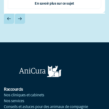
En savoir plus sur ce sujet
Raccourcis
Nos cliniques et cabinets
Nos services
Conseils et astuces pour des animaux de compagnie