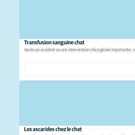
Transfusion sanguine chat
Après un accident ou une intervention chirurgicale importante, v
Les ascarides chez le chat