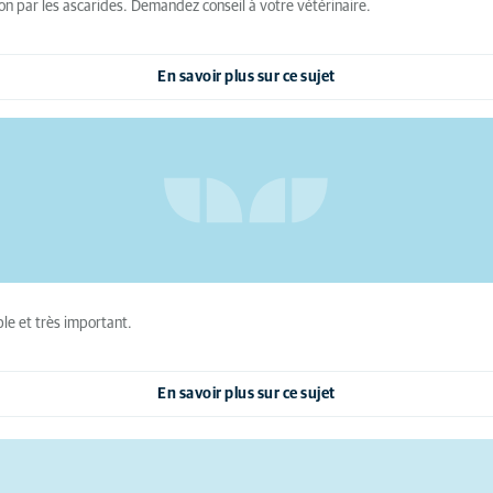
on par les ascarides. Demandez conseil à votre vétérinaire.
En savoir plus sur ce sujet
le et très important.
En savoir plus sur ce sujet