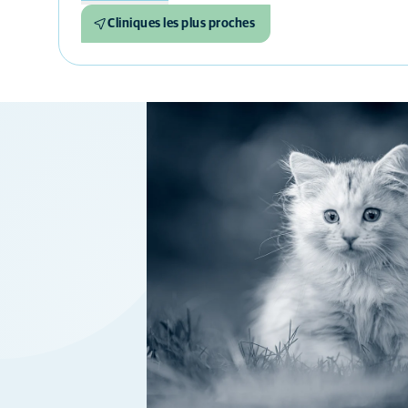
Cliniques les plus proches