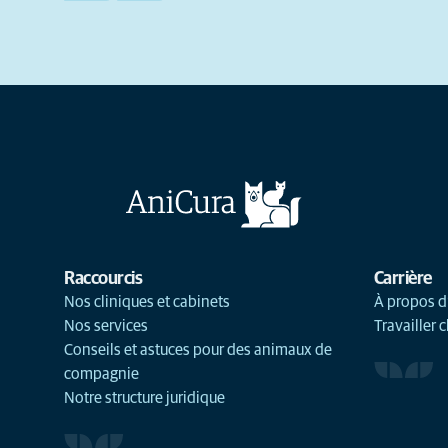
Raccourcis
Carrière
Nos cliniques et cabinets
À propos d
Nos services
Travailler 
Conseils et astuces pour des animaux de
compagnie
Notre structure juridique