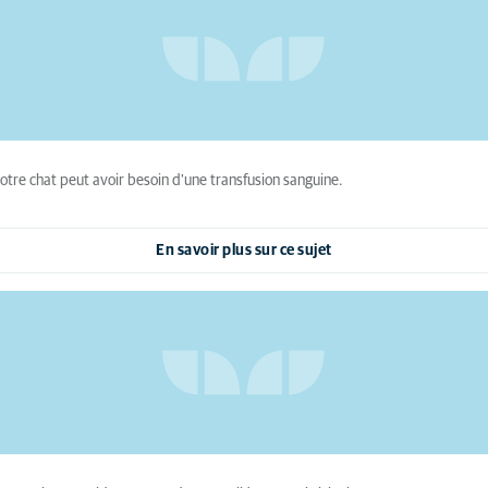
otre chat peut avoir besoin d'une transfusion sanguine.
En savoir plus sur ce sujet