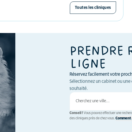
Toutes les cliniques
PRENDRE 
LIGNE
Réservez facilement votre procha
Sélectionnez un cabinet ou une 
souhaité.
Conseil !
Vous pouvez effectuer une recherc
des cliniques près de chez vous.
Comment a