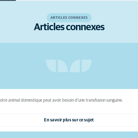
ARTICLES CONNEXES
Articles connexes
votre animal domestique peut avoir besoin d'une transfusion sanguine.
En savoir plus sur ce sujet