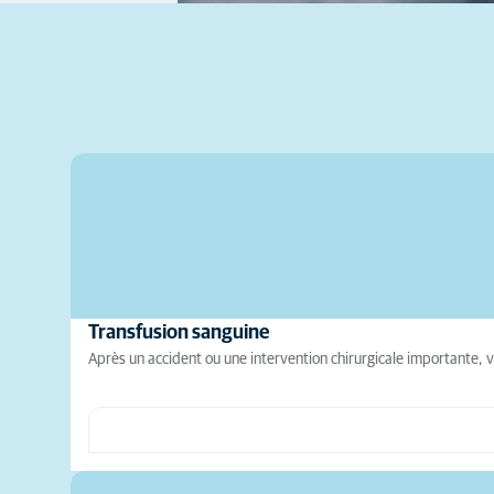
Transfusion sanguine
Après un accident ou une intervention chirurgicale importante, 