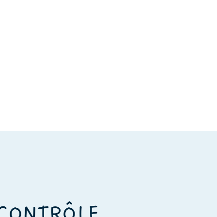
 CONTRÔLE