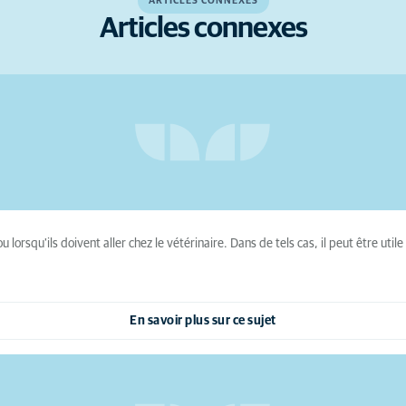
ARTICLES CONNEXES
Articles connexes
lorsqu'ils doivent aller chez le vétérinaire. Dans de tels cas, il peut être utile
En savoir plus sur ce sujet