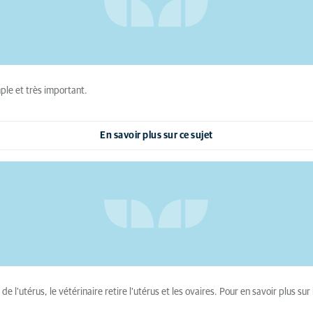
ple et très important.
En savoir plus sur ce sujet
e l'utérus, le vétérinaire retire l'utérus et les ovaires. Pour en savoir plus sur l