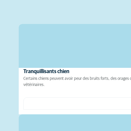
Tranquillisants chien
Certains chiens peuvent avoir peur des bruits forts, des orages ou 
vétérinaires.