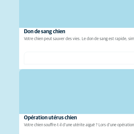
Don de sang chien
Votre chien peut sauver des vies. Le don de sang est rapide, sim
Opération utérus chien
Votre chien souffre-t-il d'une utérite aiguë ? Lors d'une opération d