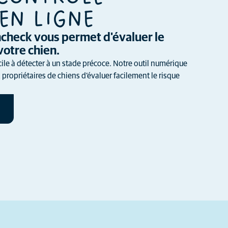
EN LIGNE
thcheck vous permet d'évaluer le
votre chien.
cile à détecter à un stade précoce. Notre outil numérique
propriétaires de chiens d’évaluer facilement le risque