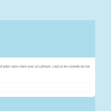
 d'aider votre chien avec un calmant. Lisez ici les conseils de nos