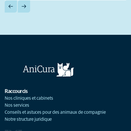
Raccourcis
Nos cliniques et cabinets
Nos services
Conseils et astuces pour des animaux de compagnie
Notre structure juridique