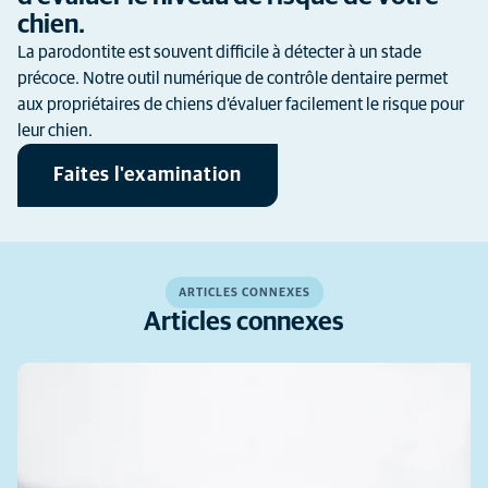
chien.
La parodontite est souvent difficile à détecter à un stade
précoce. Notre outil numérique de contrôle dentaire permet
aux propriétaires de chiens d’évaluer facilement le risque pour
leur chien.
Faites l'examination
ARTICLES CONNEXES
Articles connexes