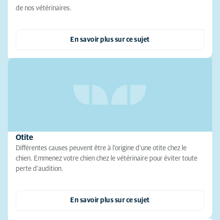
de nos vétérinaires.
En savoir plus sur ce sujet
Otite
Différentes causes peuvent être à l’origine d’une otite chez le
chien. Emmenez votre chien chez le vétérinaire pour éviter toute
perte d’audition.
En savoir plus sur ce sujet