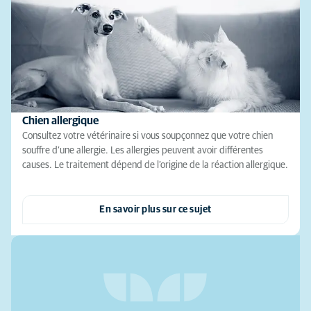
Chien allergique
Consultez votre vétérinaire si vous soupçonnez que votre chien
souffre d’une allergie. Les allergies peuvent avoir différentes
causes. Le traitement dépend de l’origine de la réaction allergique.
En savoir plus sur ce sujet