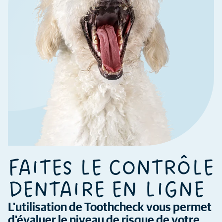
FAITES LE CONTRÔLE
DENTAIRE EN LIGNE
L'utilisation de Toothcheck vous permet
d'évaluer le niveau de risque de votre