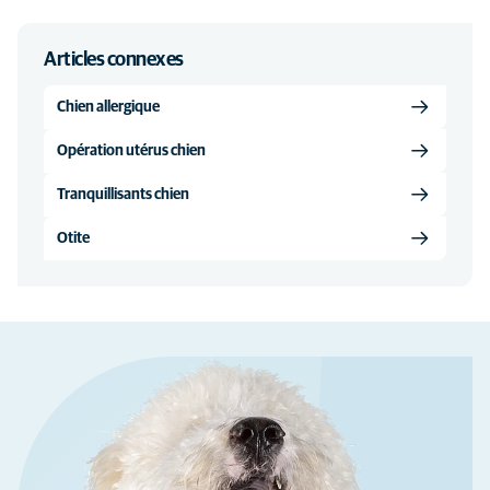
Articles connexes
Chien allergique
Opération utérus chien
Tranquillisants chien
Otite