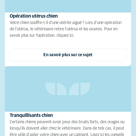
Opération utérus chien
Votre chien souffre-t-il d'une utérite aiguë ? Lors d'une opération
de l'utérus, le vétérinaire retire l'utérus et les ovaires. Pour en
savoir plus sur l'opération, cliquez ici.
En savoir plus sur ce sujet
Tranquillisants chien
Certains chiens peuvent avoir peur des bruits forts, des orages ou
lorsqu'ils doivent aller chez le vétérinaire. Dans de tels cas, il peut
être utile d'aider votre chien avec un calmant. Lisez ici les conseils