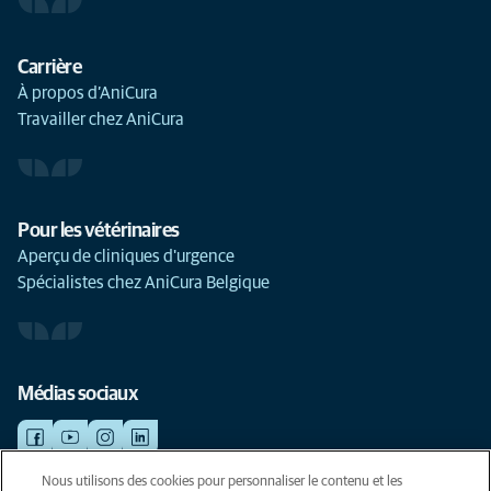
Carrière
À propos d’AniCura
Travailler chez AniCura
Pour les vétérinaires
Aperçu de cliniques d'urgence
Spécialistes chez AniCura Belgique
Médias sociaux
Nous utilisons des cookies pour personnaliser le contenu et les