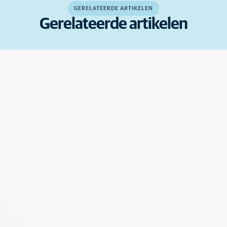
GERELATEERDE ARTIKELEN
Gerelateerde artikelen