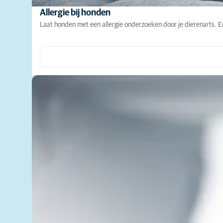
Allergie bij honden
Laat honden met een allergie onderzoeken door je dierenarts. E