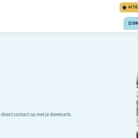
ACTIE
ON
direct contact op met je dierenarts.