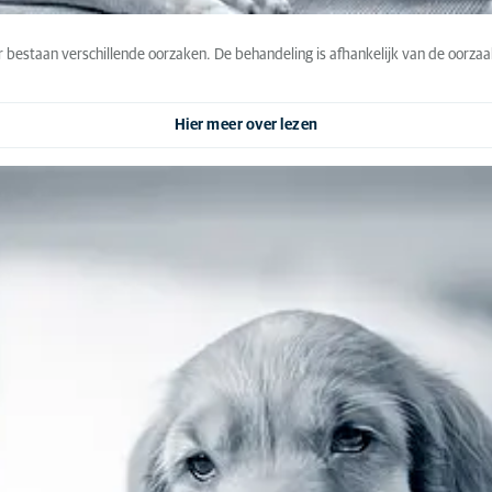
r bestaan verschillende oorzaken. De behandeling is afhankelijk van de oorzaa
Hier meer over lezen