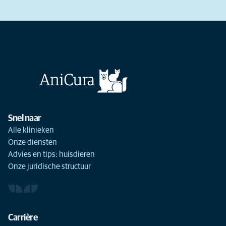
Snel naar
Alle klinieken
Onze diensten
Advies en tips: huisdieren
Onze juridische structuur
Carrière