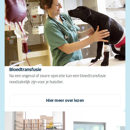
Bloedtransfusie
Na een ongeval of zware operatie kan een bloedtransfusie
noodzakelijk zijn voor je huisdier.
Hier meer over lezen