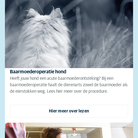
Baarmoederoperatie hond
Heeft jouw hond een acute baarmoederontsteking? Bij een
baarmoederoperatie haalt de dierenarts zowel de baarmoeder als
de eierstokken weg. Lees hier meer over de procedure.
Hier meer over lezen