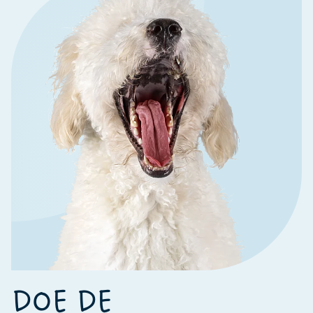
DOE DE