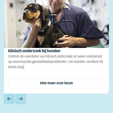
Klinisch onderzoek bij honden
Ontdek de voordelen van klinisch onderzoek en wees voorbereid
op onverwachte gezondheidsproblemen. Uw huisdier verdient de
beste zorg!
Hier meer over lezen