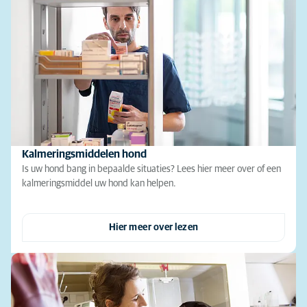
Kalmeringsmiddelen hond
Is uw hond bang in bepaalde situaties? Lees hier meer over of een
kalmeringsmiddel uw hond kan helpen.
Hier meer over lezen