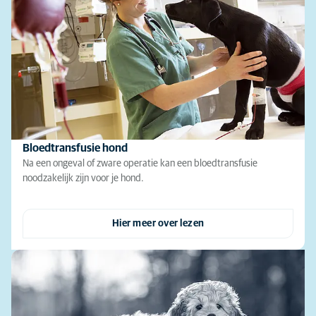
Bloedtransfusie hond
Na een ongeval of zware operatie kan een bloedtransfusie
noodzakelijk zijn voor je hond.
Hier meer over lezen