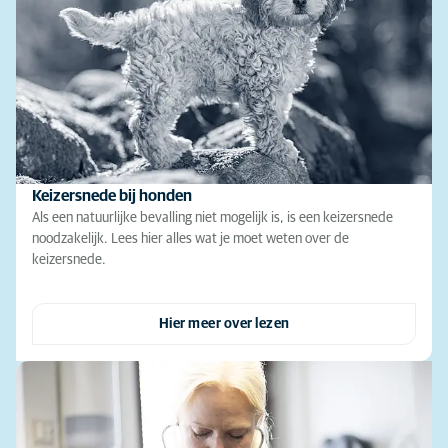
Keizersnede bij honden
Als een natuurlijke bevalling niet mogelijk is, is een keizersnede
noodzakelijk. Lees hier alles wat je moet weten over de
keizersnede.
Hier meer over lezen