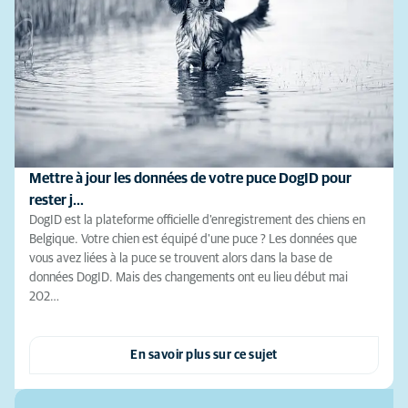
Mettre à jour les données de votre puce DogID pour
rester j…
DogID est la plateforme officielle d'enregistrement des chiens en
Belgique. Votre chien est équipé d'une puce ? Les données que
vous avez liées à la puce se trouvent alors dans la base de
données DogID. Mais des changements ont eu lieu début mai
202…
En savoir plus sur ce sujet