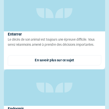
Enterrer
Le décès de son animal est toujours une épreuve difficile. Vous
serez néanmoins amené à prendre des décisions importantes.
En savoir plus sur ce sujet
Endormir