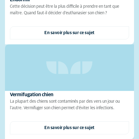
Cette décision peut être la plus difficile à prendre en tant que
maître. Quand faut-il décider d’euthanasier son chien ?
En savoir plus sur ce sujet
Vermifugation chien
La plupart des chiens sont contaminés par des vers un jour ou
l’autre. Vermifuger son chien permet d’éviter les infections.
En savoir plus sur ce sujet