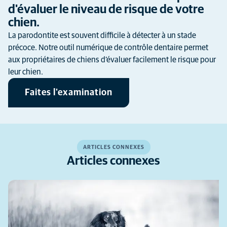
d'évaluer le niveau de risque de votre
chien.
La parodontite est souvent difficile à détecter à un stade
précoce. Notre outil numérique de contrôle dentaire permet
aux propriétaires de chiens d’évaluer facilement le risque pour
leur chien.
Faites l'examination
ARTICLES CONNEXES
Articles connexes