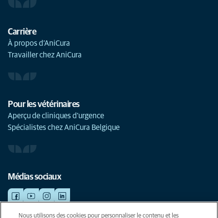
Carrière
À propos d’AniCura
Travailler chez AniCura
Pour les vétérinaires
Aperçu de cliniques d'urgence
Spécialistes chez AniCura Belgique
Médias sociaux
Nous utilisons des cookies pour personnaliser le contenu et les