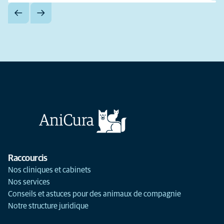
Raccourcis
Nos cliniques et cabinets
Nos services
Conseils et astuces pour des animaux de compagnie
Notre structure juridique