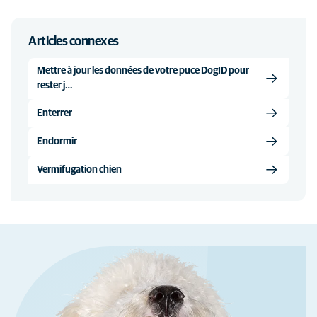
Articles connexes
Mettre à jour les données de votre puce DogID pour
rester j…
Enterrer
Endormir
Vermifugation chien