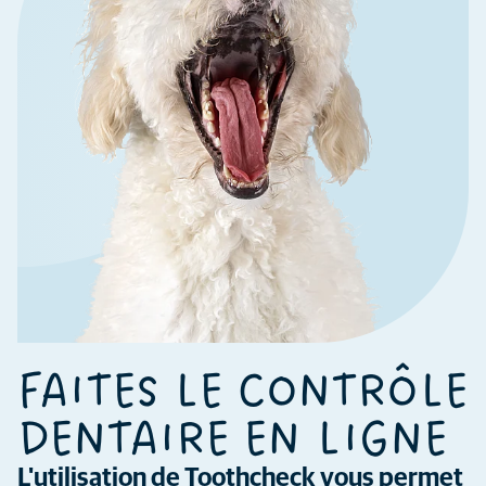
FAITES LE CONTRÔLE
DENTAIRE EN LIGNE
L'utilisation de Toothcheck vous permet