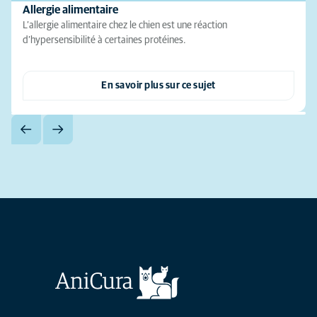
Allergie alimentaire
L’allergie alimentaire chez le chien est une réaction
d’hypersensibilité à certaines protéines.
En savoir plus sur ce sujet