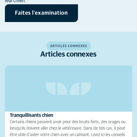
leur chien.
Faites l'examination
ARTICLES CONNEXES
Articles connexes
Tranquillisants chien
Certains chiens peuvent avoir peur des bruits forts, des orages ou
lorsqu'ils doivent aller chez le vétérinaire. Dans de tels cas, il peut
être utile d'aider votre chien avec un calmant. Lisez ici les conseils