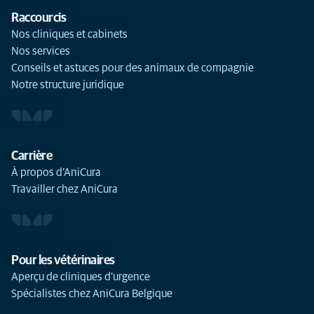
Raccourcis
Nos cliniques et cabinets
Nos services
Conseils et astuces pour des animaux de compagnie
Notre structure juridique
Carrière
À propos d’AniCura
Travailler chez AniCura
Pour les vétérinaires
Aperçu de cliniques d'urgence
Spécialistes chez AniCura Belgique