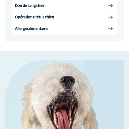
Don de sang chien
Opération utérus chien
Allergie alimentaire