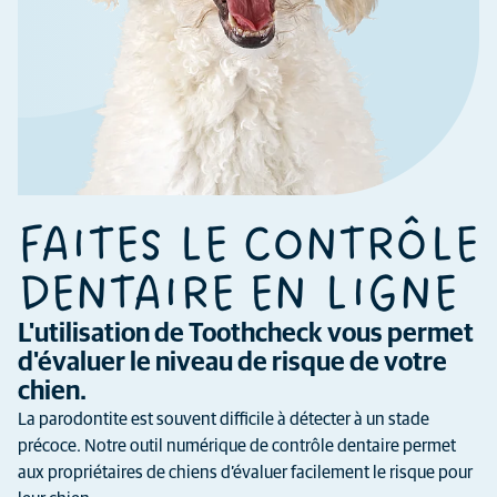
FAITES LE CONTRÔLE
DENTAIRE EN LIGNE
L'utilisation de Toothcheck vous permet
d'évaluer le niveau de risque de votre
chien.
La parodontite est souvent difficile à détecter à un stade
précoce. Notre outil numérique de contrôle dentaire permet
aux propriétaires de chiens d’évaluer facilement le risque pour