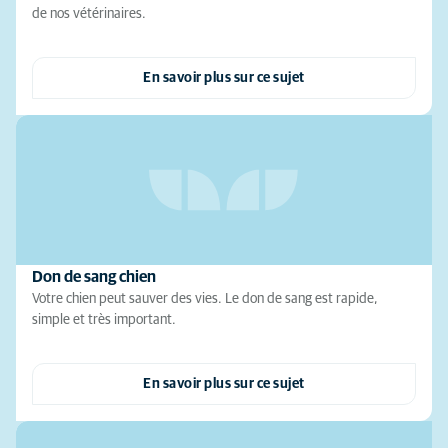
de nos vétérinaires.
En savoir plus sur ce sujet
Don de sang chien
Votre chien peut sauver des vies. Le don de sang est rapide,
simple et très important.
En savoir plus sur ce sujet