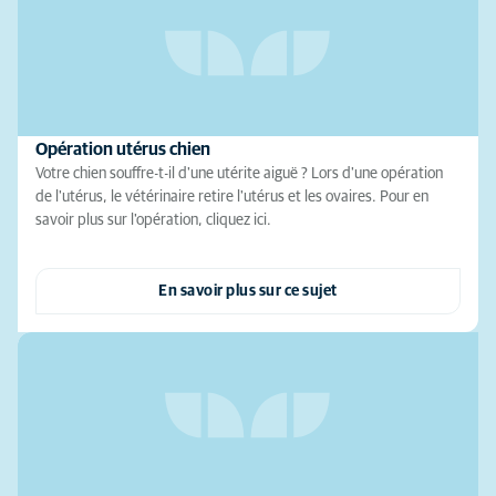
Opération utérus chien
Votre chien souffre-t-il d'une utérite aiguë ? Lors d'une opération
de l'utérus, le vétérinaire retire l'utérus et les ovaires. Pour en
savoir plus sur l'opération, cliquez ici.
En savoir plus sur ce sujet