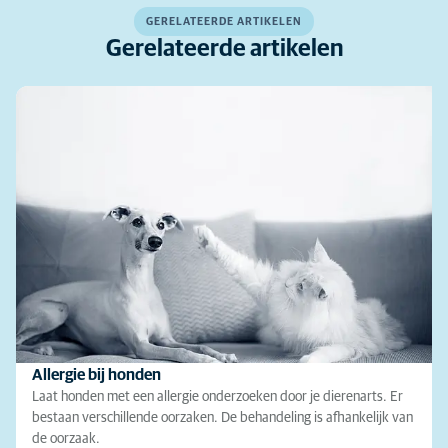
GERELATEERDE ARTIKELEN
Gerelateerde artikelen
Allergie bij honden
Laat honden met een allergie onderzoeken door je dierenarts. Er
bestaan verschillende oorzaken. De behandeling is afhankelijk van
de oorzaak.