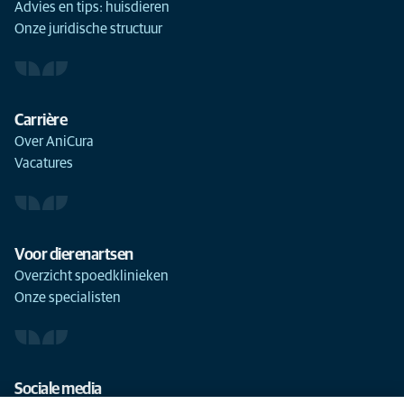
Advies en tips: huisdieren
Onze juridische structuur
Carrière
Over AniCura
Vacatures
Voor dierenartsen
Overzicht spoedklinieken
Onze specialisten
Sociale media