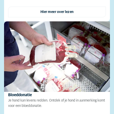
Hier meer over lezen
Bloeddonatie
Je hond kan levens redden. Ontdek of je hond in aanmerking komt
voor een bloeddonatie.