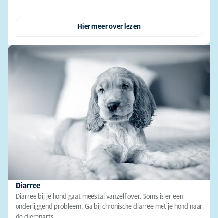
Hier meer over lezen
Diarree
Diarree bij je hond gaat meestal vanzelf over. Soms is er een
onderliggend probleem. Ga bij chronische diarree met je hond naar
de dierenarts.