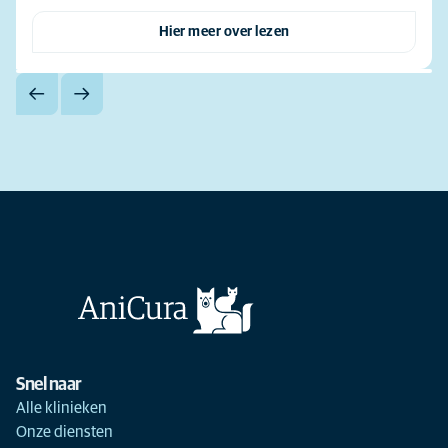
Hier meer over lezen
Snel naar
Alle klinieken
Onze diensten