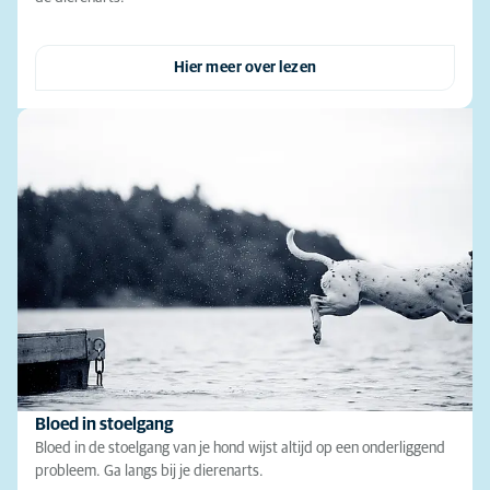
Hier meer over lezen
Bloed in stoelgang
Bloed in de stoelgang van je hond wijst altijd op een onderliggend
probleem. Ga langs bij je dierenarts.