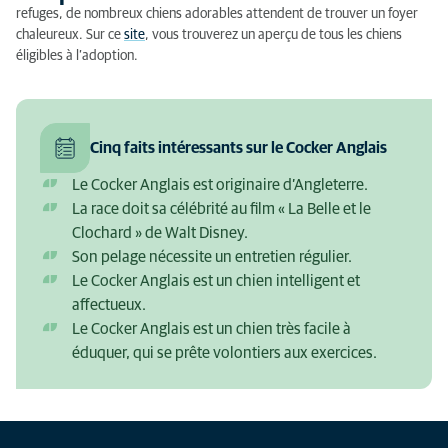
refuges, de nombreux chiens adorables attendent de trouver un foyer
chaleureux. Sur ce
site
, vous trouverez un aperçu de tous les chiens
éligibles à l’adoption.
Cinq faits intéressants sur le Cocker Anglais
Le Cocker Anglais est originaire d’Angleterre.
La race doit sa célébrité au film « La Belle et le
Clochard » de Walt Disney.
Son pelage nécessite un entretien régulier.
Le Cocker Anglais est un chien intelligent et
affectueux.
Le Cocker Anglais est un chien très facile à
éduquer, qui se prête volontiers aux exercices.