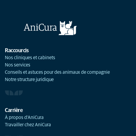
Raccourcis
Nos cliniques et cabinets
Nos services
Conseils et astuces pour des animaux de compagnie
Notre structure juridique
Carrière
À propos d’AniCura
Travailler chez AniCura