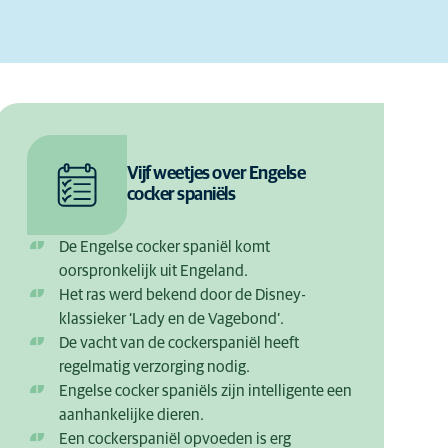
Vijf weetjes over Engelse
cocker spaniëls
De Engelse cocker spaniël komt
oorspronkelijk uit Engeland.
Het ras werd bekend door de Disney-
klassieker ‘Lady en de Vagebond’.
De vacht van de cockerspaniël heeft
regelmatig verzorging nodig.
Engelse cocker spaniëls zijn intelligente een
aanhankelijke dieren.
Een cockerspaniël opvoeden is erg