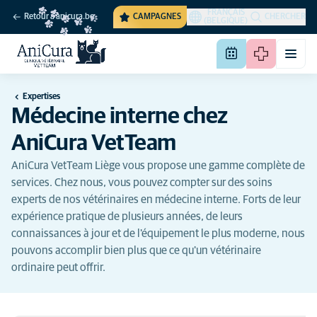
FRANÇAIS
Retour à anicura.be
CAMPAGNES
CHERCHER
(BELGIQUE)
Expertises
Médecine interne chez
AniCura VetTeam
AniCura VetTeam Liège vous propose une gamme complète de
services. Chez nous, vous pouvez compter sur des soins
experts de nos vétérinaires en médecine interne. Forts de leur
expérience pratique de plusieurs années, de leurs
connaissances à jour et de l'équipement le plus moderne, nous
pouvons accomplir bien plus que ce qu'un vétérinaire
ordinaire peut offrir.