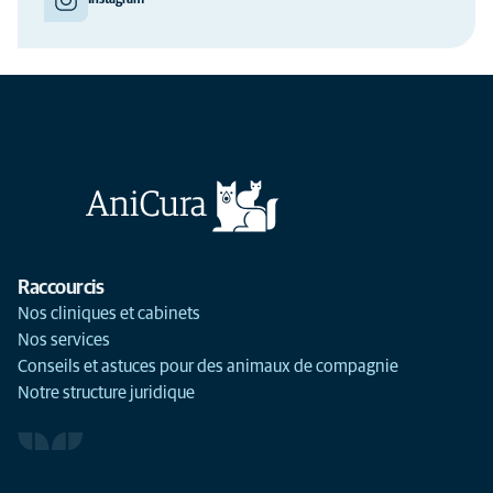
Raccourcis
Nos cliniques et cabinets
Nos services
Conseils et astuces pour des animaux de compagnie
Notre structure juridique