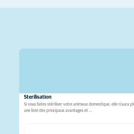
Sterilisation
Si vous faites stériliser votre animaux domestique, elle n’aura p
une liste des principaux avantages et …