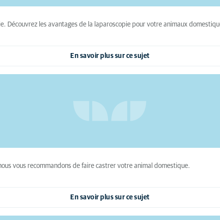
opie. Découvrez les avantages de la laparoscopie pour votre animaux domestiqu
En savoir plus sur ce sujet
 nous vous recommandons de faire castrer votre animal domestique.
En savoir plus sur ce sujet