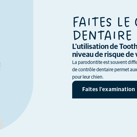
FAITES LE
DENTAIRE 
L'utilisation de Too
niveau de risque de 
La parodontite est souvent diffi
de contrôle dentaire permet aux 
pour leur chien.
Faites l'examination