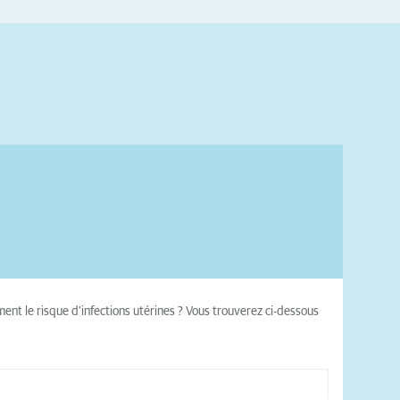
ment le risque d’infections utérines ? Vous trouverez ci-dessous