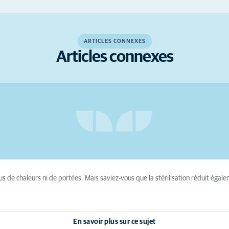
ARTICLES CONNEXES
Articles connexes
lus de chaleurs ni de portées. Mais saviez-vous que la stérilisation réduit égale
En savoir plus sur ce sujet