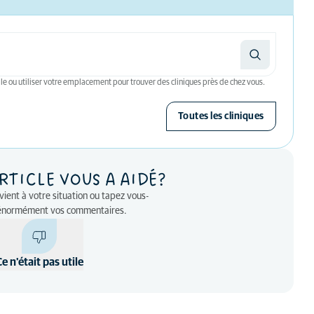
le ou utiliser votre emplacement pour trouver des cliniques près de chez vous.
Toutes les cliniques
RTICLE VOUS A AIDÉ?
nvient à votre situation ou tapez vous-
énormément vos commentaires.
Ce n'était pas utile