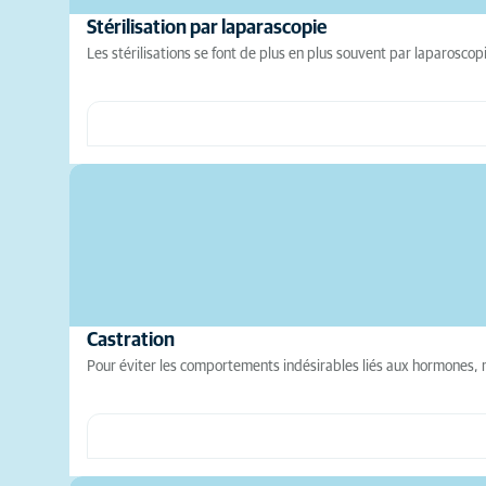
Stérilisation par laparascopie
Les stérilisations se font de plus en plus souvent par laparosc
Castration
Pour éviter les comportements indésirables liés aux hormones,