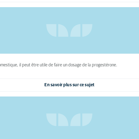
stique, il peut être utile de faire un dosage de la progestérone.
En savoir plus sur ce sujet