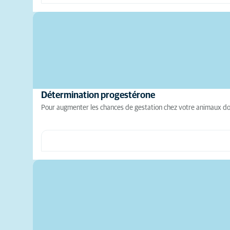
Détermination progestérone
Pour augmenter les chances de gestation chez votre animaux dome