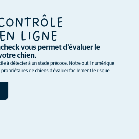
 CONTRÔLE
EN LIGNE
thcheck vous permet d'évaluer le
votre chien.
cile à détecter à un stade précoce. Notre outil numérique
propriétaires de chiens d’évaluer facilement le risque