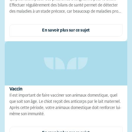
Effectuer régulièrement des bilans de santé permet de détecter
des maladies à un stade précoce, car beaucoup de maladies pro…
En savoir plus sur ce sujet
Vaccin
Il est important de faire vacciner son animaux domestique, quel
que soit son âge. Le chiot reçoit des anticorps par le lait maternel.
Après cette période, votre animaux domestique doit renforcer lui-
même son immunité.