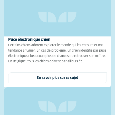
Puce électronique chien
Certains chiens adorent explorer le monde qui les entoure et ont
tendance à fuguer. En cas de problème, un chien identifié par puce
électronique a beaucoup plus de chances de retrouver son maître.
En Belgique, tous les chiens doivent par ailleurs êt…
En savoir plus sur ce sujet