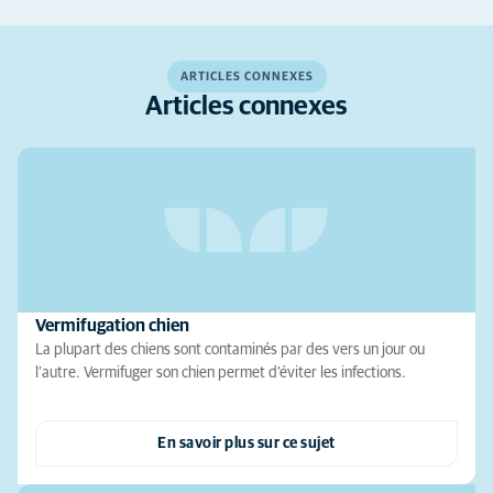
ARTICLES CONNEXES
Articles connexes
Vermifugation chien
La plupart des chiens sont contaminés par des vers un jour ou
l’autre. Vermifuger son chien permet d’éviter les infections.
En savoir plus sur ce sujet