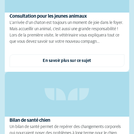
Consultation pour les jeunes animaux
L'arrivée d'un chaton est toujours un moment de joie dans le foyer.
Mais accueillir un animal, c’est aussi une grande responsabilité !
Lors de la première visite, le vétérinaire vous expliquera tout ce
que vous devez savoir sur votre nouveau compagn…
En savoir plus sur ce sujet
Bilan de santé chien
Un bilan de santé permet de repérer des changements corporels
qui pourraient poser des problèmes à long terme pour le chien.