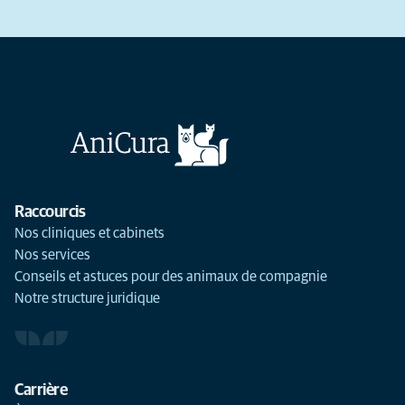
Raccourcis
Nos cliniques et cabinets
Nos services
Conseils et astuces pour des animaux de compagnie
Notre structure juridique
Carrière