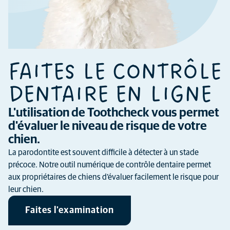
FAITES LE CONTRÔLE
DENTAIRE EN LIGNE
L'utilisation de Toothcheck vous permet
d'évaluer le niveau de risque de votre
chien.
La parodontite est souvent difficile à détecter à un stade
précoce. Notre outil numérique de contrôle dentaire permet
aux propriétaires de chiens d’évaluer facilement le risque pour
leur chien.
Faites l'examination