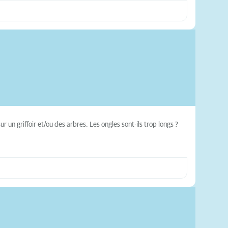
 un griffoir et/ou des arbres. Les ongles sont-ils trop longs ?