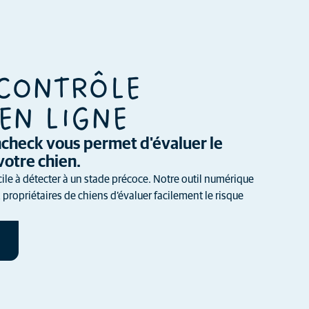
 CONTRÔLE
EN LIGNE
thcheck vous permet d'évaluer le
votre chien.
cile à détecter à un stade précoce. Notre outil numérique
propriétaires de chiens d’évaluer facilement le risque