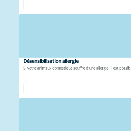
Désensibilisation allergie
Si votre animaux domestique souffre d’une allergie, il est possib