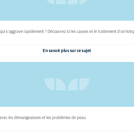
i s'aggrave rapidement ? Découvrez ici les causes et le traitement d'un hots
En savoir plus sur ce sujet
inir avec les démangeaisons et les problèmes de peau.