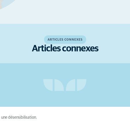
ARTICLES CONNEXES
Articles connexes
à une désensibilisation.