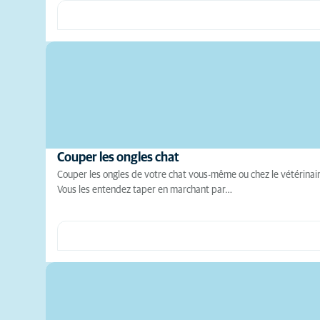
Couper les ongles chat
Couper les ongles de votre chat vous-même ou chez le vétérinaire 
Vous les entendez taper en marchant par…