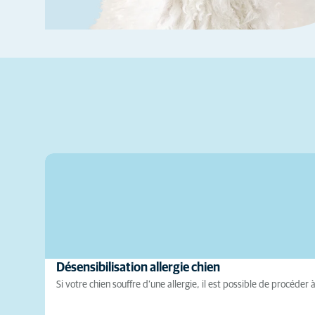
Désensibilisation allergie chien
Si votre chien souffre d’une allergie, il est possible de procéder 