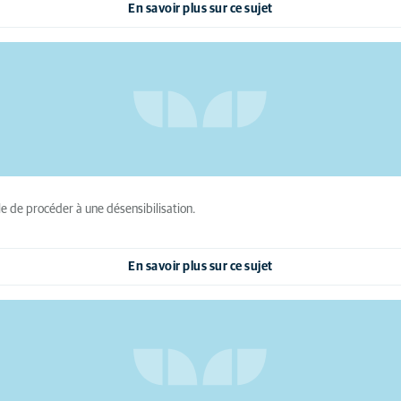
En savoir plus sur ce sujet
le de procéder à une désensibilisation.
En savoir plus sur ce sujet