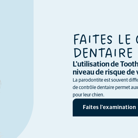
FAITES LE
DENTAIRE 
L'utilisation de Too
niveau de risque de 
La parodontite est souvent diffi
de contrôle dentaire permet aux 
pour leur chien.
Faites l'examination