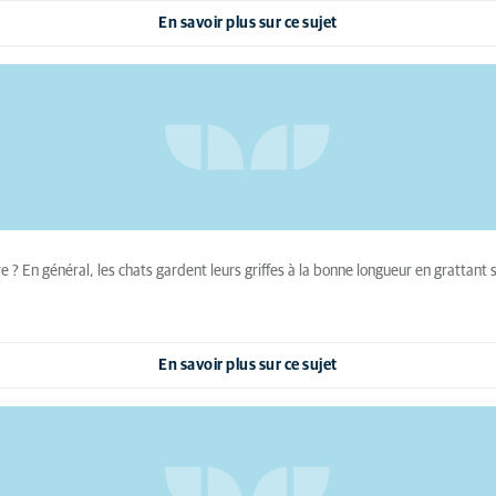
En savoir plus sur ce sujet
? En général, les chats gardent leurs griffes à la bonne longueur en grattant sur
En savoir plus sur ce sujet