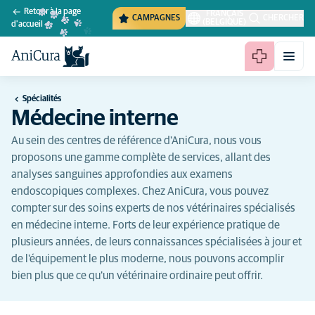
Retour à la page
FRANÇAIS
CAMPAGNES
CHERCHER
(BELGIQUE)
d'accueil
Spécialités
Médecine interne
Au sein des centres de référence d'AniCura, nous vous
proposons une gamme complète de services, allant des
analyses sanguines approfondies aux examens
endoscopiques complexes. Chez AniCura, vous pouvez
compter sur des soins experts de nos vétérinaires spécialisés
en médecine interne. Forts de leur expérience pratique de
plusieurs années, de leurs connaissances spécialisées à jour et
de l'équipement le plus moderne, nous pouvons accomplir
bien plus que ce qu'un vétérinaire ordinaire peut offrir.