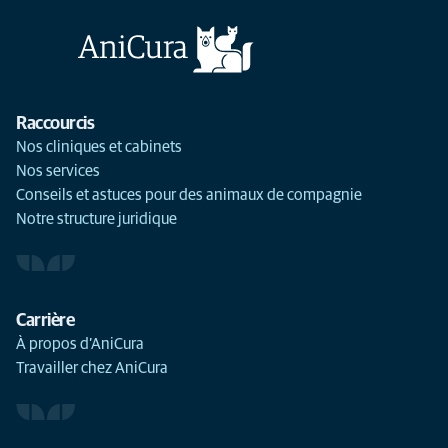
Raccourcis
Nos cliniques et cabinets
Nos services
Conseils et astuces pour des animaux de compagnie
Notre structure juridique
Carrière
À propos d’AniCura
Travailler chez AniCura