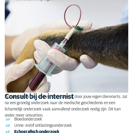
Consult bij de internist
Wanneer jouw dier doorverwezen wordt door jouw eigen dierenarts, zal
na een grondig onderzoek naar de medische geschiedenis en een
lichamelijk onderzoek vaak aanvullend onderzoek nodig zijn. Dit kan
onder meer omvatten:
Bloedonderzoek
Urine- en/of ontlastingsonderzoek
Echografisch onderzoek