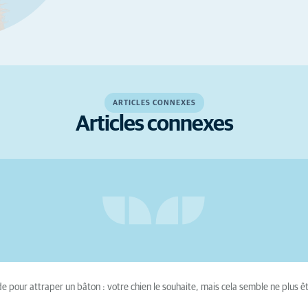
ARTICLES CONNEXES
Articles connexes
e pour attraper un bâton : votre chien le souhaite, mais cela semble ne plus êt