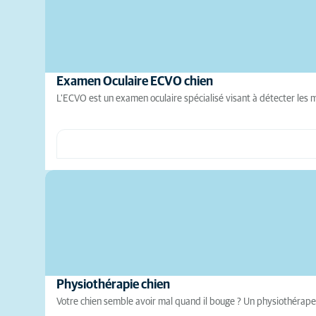
Examen Oculaire ECVO chien
L'ECVO est un examen oculaire spécialisé visant à détecter les m
Physiothérapie chien
Votre chien semble avoir mal quand il bouge ? Un physiothérapeu