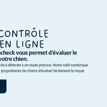
 CONTRÔLE
EN LIGNE
thcheck vous permet d'évaluer le
votre chien.
cile à détecter à un stade précoce. Notre outil numérique
propriétaires de chiens d’évaluer facilement le risque