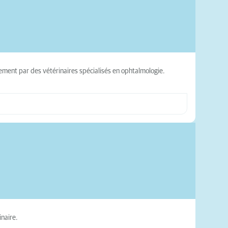
vement par des vétérinaires spécialisés en ophtalmologie.
inaire.