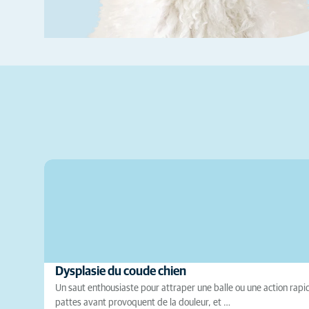
Dysplasie du coude chien
Un saut enthousiaste pour attraper une balle ou une action rapid
pattes avant provoquent de la douleur, et …