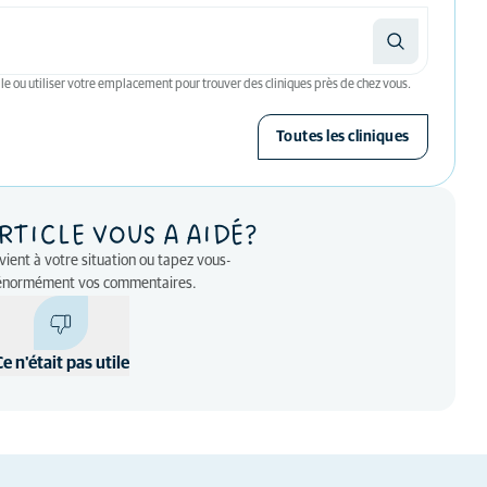
le ou utiliser votre emplacement pour trouver des cliniques près de chez vous.
Toutes les cliniques
RTICLE VOUS A AIDÉ?
nvient à votre situation ou tapez vous-
énormément vos commentaires.
Ce n'était pas utile