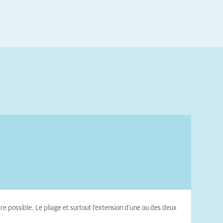
re possible. Le pliage et surtout l'extension d'une ou des deux