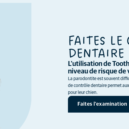
FAITES LE
DENTAIRE 
L'utilisation de Too
niveau de risque de 
La parodontite est souvent diffi
de contrôle dentaire permet aux 
pour leur chien.
Faites l'examination