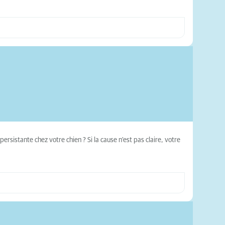
rsistante chez votre chien ? Si la cause n'est pas claire, votre