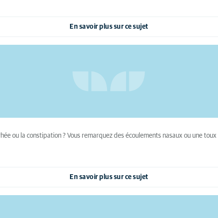
En savoir plus sur ce sujet
rrhée ou la constipation ? Vous remarquez des écoulements nasaux ou une toux pe
En savoir plus sur ce sujet