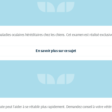
aladies oculaires héréditaires chez les chiens. Cet examen est réalisé exclusi
En savoir plus sur ce sujet
te peut l’aider à se rétablir plus rapidement. Demandez conseil à votre vétér