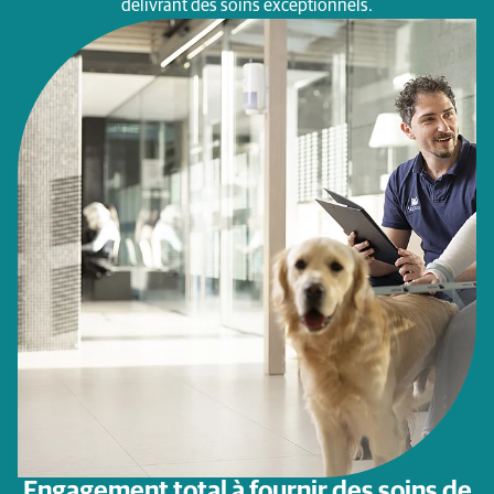
délivrant des soins exceptionnels.
Engagement total à fournir des soins de