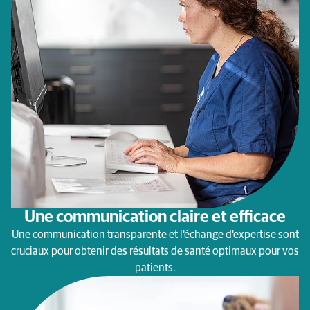
Une communication claire et efficace
Une communication transparente et l'échange d'expertise sont
cruciaux pour obtenir des résultats de santé optimaux pour vos
patients.