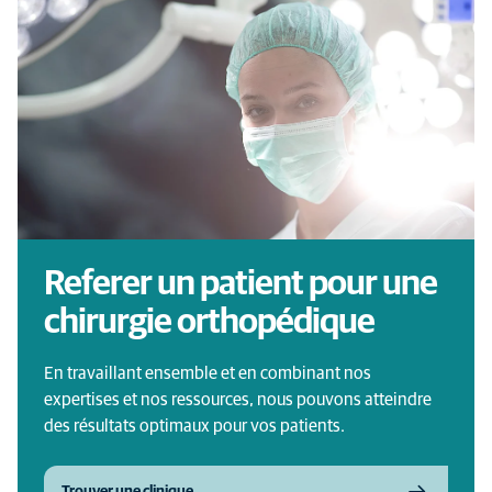
Referer un patient pour une
chirurgie orthopédique
En travaillant ensemble et en combinant nos
expertises et nos ressources, nous pouvons atteindre
des résultats optimaux pour vos patients.
Trouver une clinique