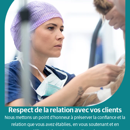
Respect de la relation avec vos clients
Nous mettons un point d'honneur à préserver la confiance et la
relation que vous avez établies, en vous soutenant et en