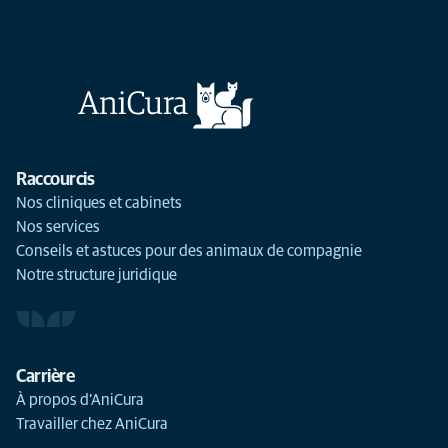
Raccourcis
Nos cliniques et cabinets
Nos services
Conseils et astuces pour des animaux de compagnie
Notre structure juridique
Carrière
À propos d’AniCura
Travailler chez AniCura