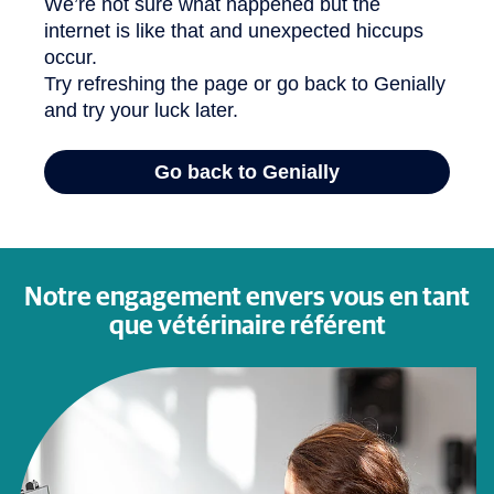
Notre engagement envers vous en tant
que vétérinaire référent