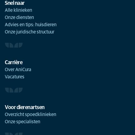
Snel naar
Alle klinieken
Onze diensten
Advies en tips: huisdieren
Onze juridische structuur
Carrière
Over AniCura
Vacatures
Voor dierenartsen
Overzicht spoedklinieken
Onze specialisten