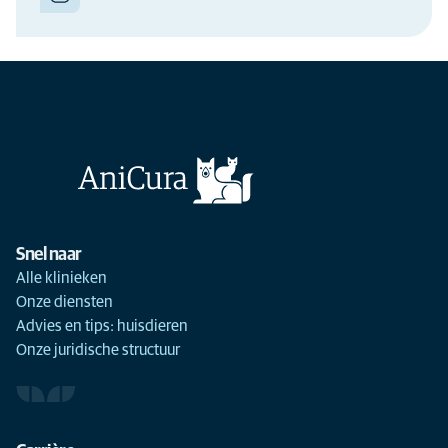
Snel naar
Alle klinieken
Onze diensten
Advies en tips: huisdieren
Onze juridische structuur