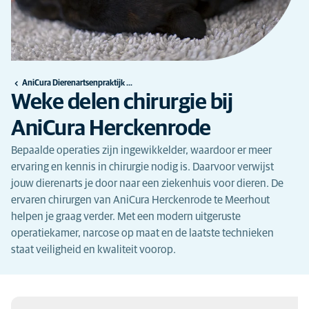
AniCura Dierenartsenpraktijk Herckenrode te Meerhout
Weke delen chirurgie bij
AniCura Herckenrode
Bepaalde operaties zijn ingewikkelder, waardoor er meer
ervaring en kennis in chirurgie nodig is. Daarvoor verwijst
jouw dierenarts je door naar een ziekenhuis voor dieren. De
ervaren chirurgen van AniCura Herckenrode te Meerhout
helpen je graag verder. Met een modern uitgeruste
operatiekamer, narcose op maat en de laatste technieken
staat veiligheid en kwaliteit voorop.