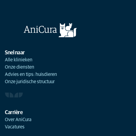
Snel naar
Alle klinieken
Onze diensten
Advies en tips: huisdieren
Onze juridische structuur
Carrière
Over AniCura
Vacatures