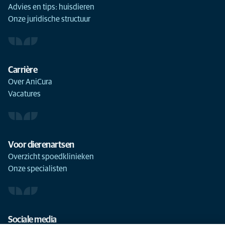
Advies en tips: huisdieren
Onze juridische structuur
Carrière
Over AniCura
Vacatures
Voor dierenartsen
Overzicht spoedklinieken
Onze specialisten
Sociale media