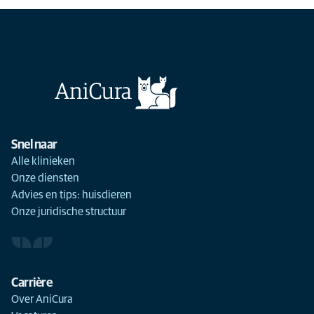
Snel naar
Alle klinieken
Onze diensten
Advies en tips: huisdieren
Onze juridische structuur
Carrière
Over AniCura