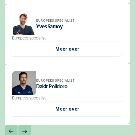
EUROPEES SPECIALIST
Yves Samoy
Europees specialist
Meer over
EUROPEES SPECIALIST
Dakir Polidoro
Europees specialist
Meer over