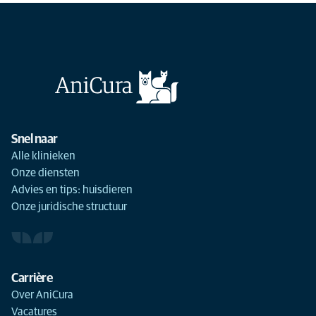
Snel naar
Alle klinieken
Onze diensten
Advies en tips: huisdieren
Onze juridische structuur
Carrière
Over AniCura
Vacatures