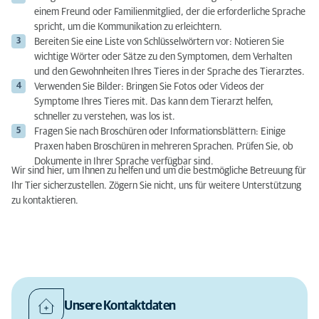
einem Freund oder Familienmitglied, der die erforderliche Sprache
spricht, um die Kommunikation zu erleichtern.
Bereiten Sie eine Liste von Schlüsselwörtern vor: Notieren Sie
wichtige Wörter oder Sätze zu den Symptomen, dem Verhalten
und den Gewohnheiten Ihres Tieres in der Sprache des Tierarztes.
Verwenden Sie Bilder: Bringen Sie Fotos oder Videos der
Symptome Ihres Tieres mit. Das kann dem Tierarzt helfen,
schneller zu verstehen, was los ist.
Fragen Sie nach Broschüren oder Informationsblättern: Einige
Praxen haben Broschüren in mehreren Sprachen. Prüfen Sie, ob
Dokumente in Ihrer Sprache verfügbar sind.
Wir sind hier, um Ihnen zu helfen und um die bestmögliche Betreuung für
Ihr Tier sicherzustellen. Zögern Sie nicht, uns für weitere Unterstützung
zu kontaktieren.
Unsere Kontaktdaten