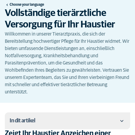
Choose your language
Vollständige tierärztliche
Versorgung für Ihr Haustier
Willkommen in unserer Tierarztpraxis, die sich der
Bereitstellung hochwertiger Pflege für Ihr Haustier widmet. Wir
bieten umfassende Dienstleistungen an, einschließlich
Notfallversorgung, Krankheitsbehandlung und
Parasitenprävention, um die Gesundheit und das
Wohlbefinden Ihres Begleiters zu gewährleisten. Vertrauen Sie
unserem Expertenteam, das Sie und Ihren vierbeinigen Freund
mit schneller und effektiver tierärztlicher Betreuung
unterstützt.
In dit artikel
Zeigt Ihr Haustier Anzeichen einer