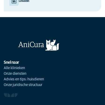
LinkedIn
Snel naar
Alle klinieken
Onze diensten
Advies en tips: huisdieren
Onze juridische structuur