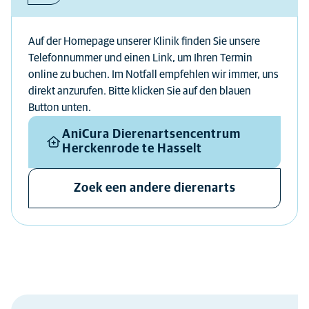
Auf der Homepage unserer Klinik finden Sie unsere
Telefonnummer und einen Link, um Ihren Termin
online zu buchen. Im Notfall empfehlen wir immer, uns
direkt anzurufen. Bitte klicken Sie auf den blauen
Button unten.
AniCura Dierenartsencentrum
Herckenrode te Hasselt
Zoek een andere dierenarts