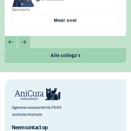
Dierenarts
Meer over
Alle collega's
Algemene voorwaarden NL/FR/EN
Juridische informatie
Neem contact op