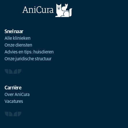
Snel naar
Alle klinieken
Onze diensten
Advies en tips: huisdieren
Onze juridische structuur
Carrière
Over AniCura
Vacatures