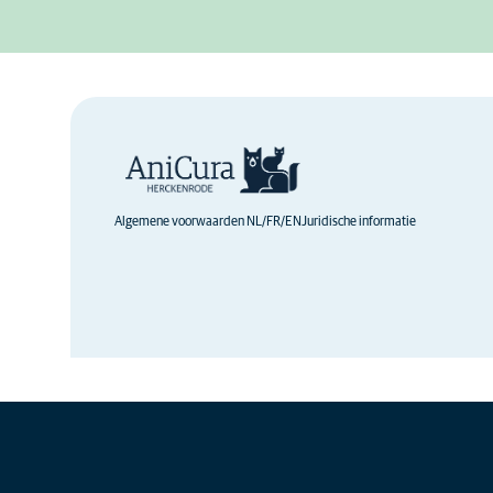
Algemene voorwaarden NL/FR/EN
Juridische informatie