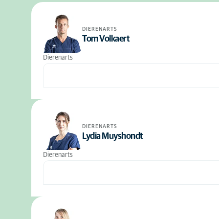
DIERENARTS
Tom Volkaert
Dierenarts
DIERENARTS
Lydia Muyshondt
Dierenarts