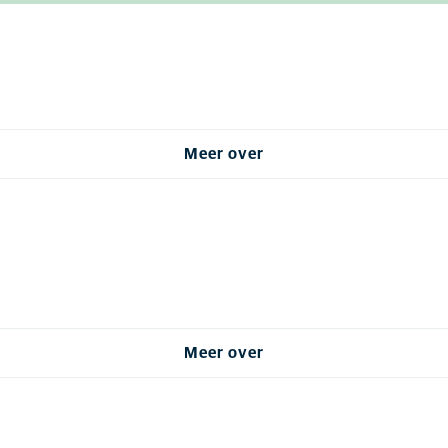
Meer over
Meer over