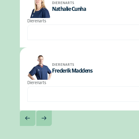
DIERENARTS
Nathalie Cunha
Dierenarts
DIERENARTS
Frederik Maddens
Dierenarts