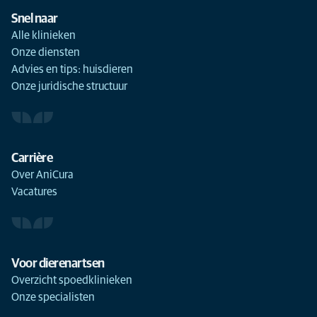
Snel naar
Alle klinieken
Onze diensten
Advies en tips: huisdieren
Onze juridische structuur
Carrière
Over AniCura
Vacatures
Voor dierenartsen
Overzicht spoedklinieken
Onze specialisten