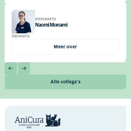
DIERENARTS
Naomi Monami
Dierenarts
Meer over
Alle collega's