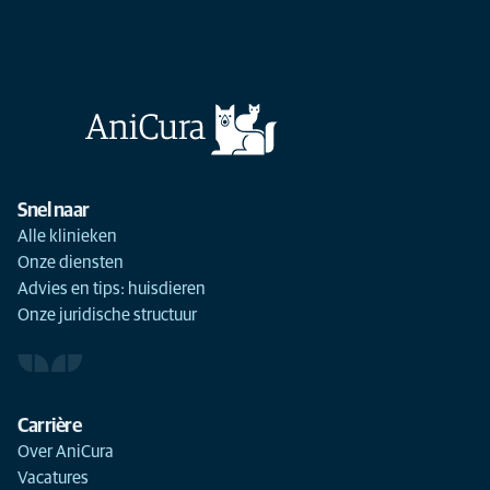
Snel naar
Alle klinieken
Onze diensten
Advies en tips: huisdieren
Onze juridische structuur
Carrière
Over AniCura
Vacatures