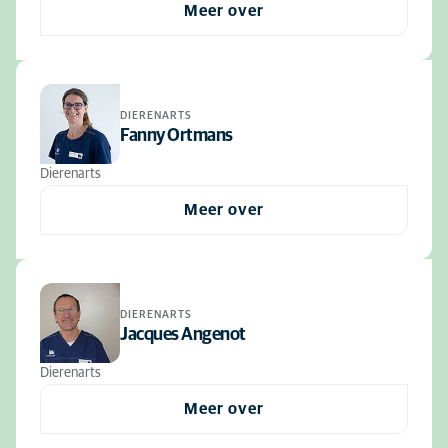
Meer over
DIERENARTS
Fanny Ortmans
Dierenarts
Meer over
DIERENARTS
Jacques Angenot
Dierenarts
Meer over