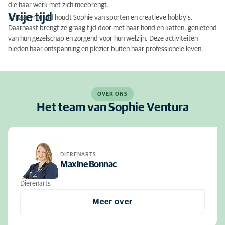
die haar werk met zich meebrengt.
Vrije tijd
In haar vrije tijd houdt Sophie van sporten en creatieve hobby's.
Daarnaast brengt ze graag tijd door met haar hond en katten, genietend
van hun gezelschap en zorgend voor hun welzijn. Deze activiteiten
bieden haar ontspanning en plezier buiten haar professionele leven.
OVER ONS
Het team van Sophie Ventura
DIERENARTS
Maxine Bonnac
Dierenarts
Meer over