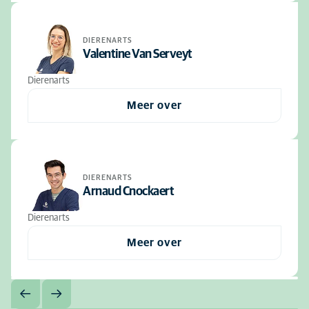
DIERENARTS
Valentine Van Serveyt
Dierenarts
Meer over
DIERENARTS
Arnaud Cnockaert
Dierenarts
Meer over