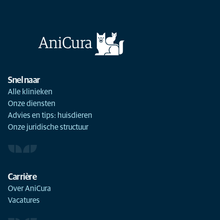
Snel naar
Alle klinieken
Onze diensten
Advies en tips: huisdieren
Onze juridische structuur
Carrière
Over AniCura
Vacatures