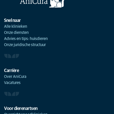
Snel naar
Alle klinieken
Onze diensten
Advies en tips: huisdieren
Onze juridische structuur
Carrière
Over AniCura
Vacatures
Voor dierenartsen