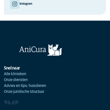
Instagram
Snel naar
Alle klinieken
Onze diensten
Advies en tips: huisdieren
Onze juridische structuur