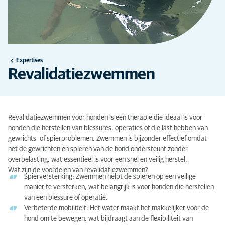
Expertises
Revalidatiezwemmen
Revalidatiezwemmen voor honden is een therapie die ideaal is voor
honden die herstellen van blessures, operaties of die last hebben van
gewrichts- of spierproblemen. Zwemmen is bijzonder effectief omdat
het de gewrichten en spieren van de hond ondersteunt zonder
overbelasting, wat essentieel is voor een snel en veilig herstel.
Wat zijn de voordelen van revalidatiezwemmen?
Spierversterking: Zwemmen helpt de spieren op een veilige
manier te versterken, wat belangrijk is voor honden die herstellen
van een blessure of operatie.
Verbeterde mobiliteit: Het water maakt het makkelijker voor de
hond om te bewegen, wat bijdraagt aan de flexibiliteit van