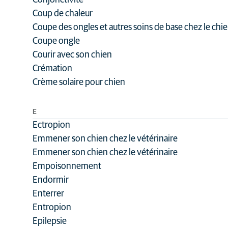
Conjonctivite
Coup de chaleur
Coupe des ongles et autres soins de base chez le chi
Coupe ongle
Courir avec son chien
Crémation
Crème solaire pour chien
E
Ectropion
Emmener son chien chez le vétérinaire
Emmener son chien chez le vétérinaire
Empoisonnement
Endormir
Enterrer
Entropion
Epilepsie