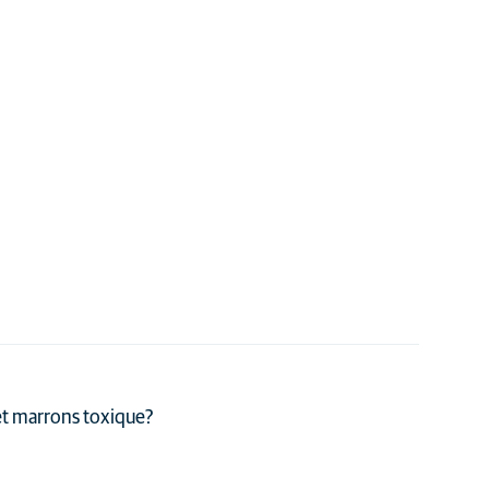
t marrons toxique?