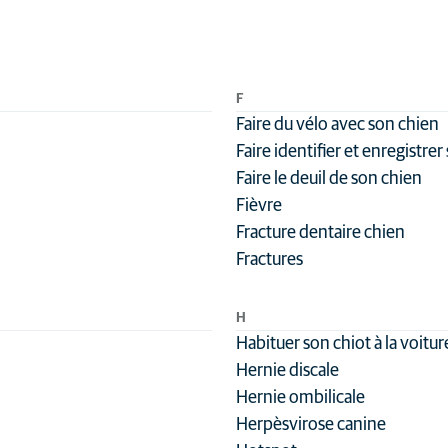
F
Faire du vélo avec son chien
Faire identifier et enregistrer
Faire le deuil de son chien
Fièvre
Fracture dentaire chien
Fractures
H
Habituer son chiot à la voitur
Hernie discale
Hernie ombilicale
Herpèsvirose canine