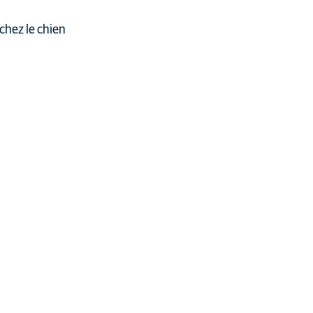
 chez le chien