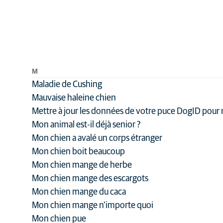
M
Maladie de Cushing
Mauvaise haleine chien
Mettre à jour les données de votre puce DogID pour r
Mon animal est-il déjà senior ?
Mon chien a avalé un corps étranger
Mon chien boit beaucoup
Mon chien mange de herbe
Mon chien mange des escargots
Mon chien mange du caca
Mon chien mange n'importe quoi
Mon chien pue