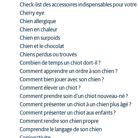
Check-list des accessoires indispensables pour votre
Cherry eye
Chien allergique
Chien en chaleur
Chien en surpoids
Chien et le chocolat
Chiens perdus ou trouvés
Combien de temps un chiot dort-il ?
Comment apprendre un ordre à son chien ?
Comment bien jouer avec son chien ?
Comment élever un chiot ?
Comment prendre soin d’un chiot nouveau-né ?
Comment présenter un chiot à un chien plus âgé ?
Comment présenter un chiot aux enfants ?
Comment rendre son chien propre
Comprendre le langage de son chien