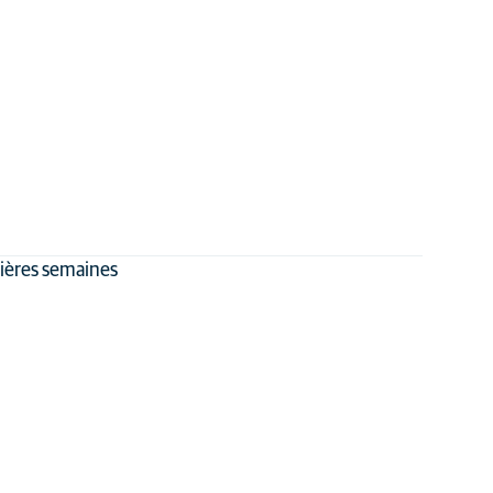
mières semaines