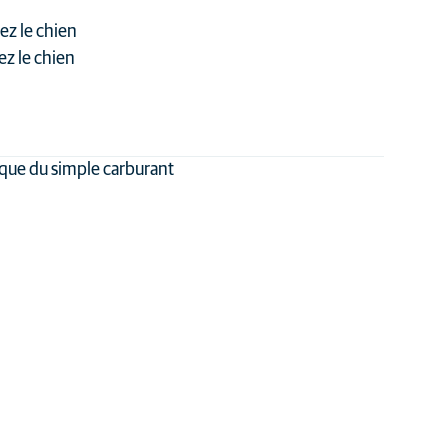
ez le chien
ez le chien
 que du simple carburant