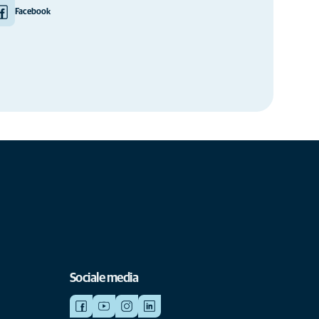
Facebook
Sociale media