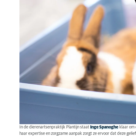
In de dierenartsenpraktijk Plantijn staat
Inge Spanoghe
klaar om 
haar expertise en zorgzame aanpak zorgt ze ervoor dat deze gelief