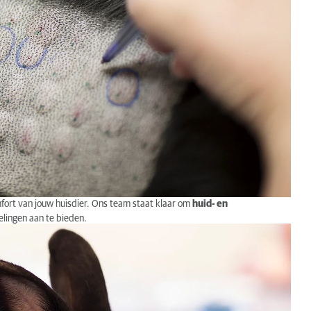
ort van jouw huisdier. Ons team staat klaar om
huid- en
lingen aan te bieden.