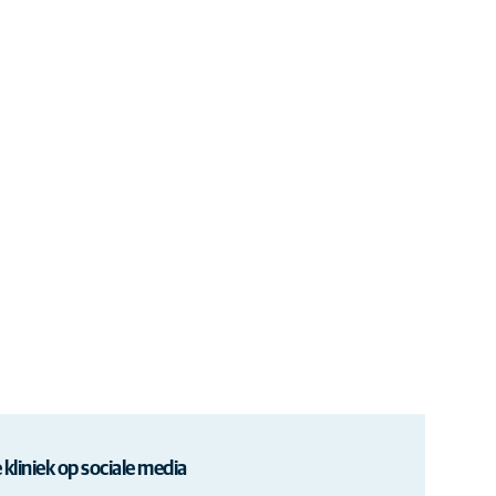
 kliniek op sociale media