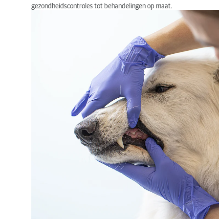
gezondheidscontroles tot behandelingen op maat.
Tandheelkunde