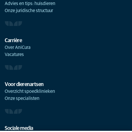
Advies en tips: huisdieren
Onze juridische structuur
Carrière
Over AniCura
Vacatures
Voor dierenartsen
Overzicht spoedklinieken
Onze specialisten
Sociale media