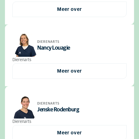
Meer over
DIERENARTS
Nancy Louagie
Dierenarts
Meer over
DIERENARTS
Jenske Rodenburg
Dierenarts
Meer over